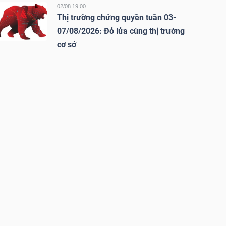
02/08 19:00
Thị trường chứng quyền tuần 03-
07/08/2026: Đỏ lửa cùng thị trường
cơ sở