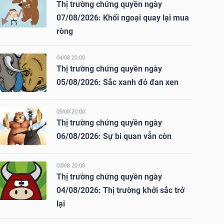
Thị trường chứng quyền ngày
07/08/2026: Khối ngoại quay lại mua
ròng
04/08 20:00
Thị trường chứng quyền ngày
05/08/2026: Sắc xanh đỏ đan xen
05/08 20:00
Thị trường chứng quyền ngày
06/08/2026: Sự bi quan vẫn còn
03/08 20:00
Thị trường chứng quyền ngày
04/08/2026: Thị trường khởi sắc trở
lại