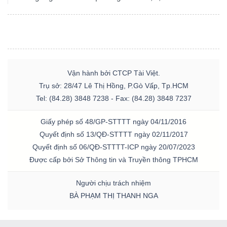
Vận hành bởi CTCP Tài Việt.
Trụ sở: 28/47 Lê Thị Hồng, P.Gò Vấp, Tp.HCM
Tel: (84.28) 3848 7238 - Fax: (84.28) 3848 7237
Giấy phép số 48/GP-STTTT ngày 04/11/2016
Quyết định số 13/QĐ-STTTT ngày 02/11/2017
Quyết định số 06/QĐ-STTTT-ICP ngày 20/07/2023
Được cấp bởi Sở Thông tin và Truyền thông TPHCM
Người chịu trách nhiệm
BÀ PHẠM THỊ THANH NGA