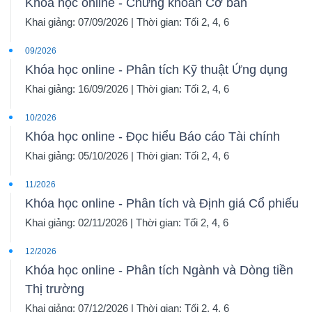
Khóa học online - Chứng khoán Cơ bản
Khai giảng: 07/09/2026 | Thời gian: Tối 2, 4, 6
09/2026
Khóa học online - Phân tích Kỹ thuật Ứng dụng
Khai giảng: 16/09/2026 | Thời gian: Tối 2, 4, 6
10/2026
Khóa học online - Đọc hiểu Báo cáo Tài chính
Khai giảng: 05/10/2026 | Thời gian: Tối 2, 4, 6
11/2026
Khóa học online - Phân tích và Định giá Cổ phiếu
Khai giảng: 02/11/2026 | Thời gian: Tối 2, 4, 6
12/2026
Khóa học online - Phân tích Ngành và Dòng tiền
Thị trường
Khai giảng: 07/12/2026 | Thời gian: Tối 2, 4, 6