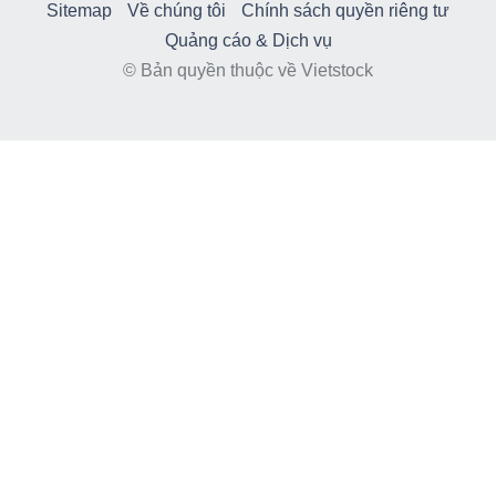
Sitemap
Về chúng tôi
Chính sách quyền riêng tư
Quảng cáo & Dịch vụ
© Bản quyền thuộc về Vietstock