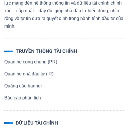
lực mang đến hệ thống thông tin và dữ liệu tài chính chính
xác – cập nhật – đầy đủ, giúp nhà đầu tư hiểu đúng, nhìn
rộng và tự tin đưa ra quyết định trong hành trình đầu tư của
mình.
TRUYỀN THÔNG TÀI CHÍNH
Quan hệ công chúng (PR)
Quan hệ nhà đầu tư (IR)
Quảng cáo banner
Báo cáo phân tích
DỮ LIỆU TÀI CHÍNH