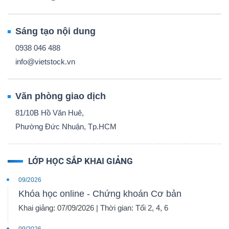
Sáng tạo nội dung
0938 046 488
info@vietstock.vn
Văn phòng giao dịch
81/10B Hồ Văn Huê,
Phường Đức Nhuận, Tp.HCM
LỚP HỌC SẮP KHAI GIẢNG
09/2026
Khóa học online - Chứng khoán Cơ bản
Khai giảng: 07/09/2026 | Thời gian: Tối 2, 4, 6