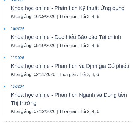
09/2026
Khóa học online - Phân tích Kỹ thuật Ứng dụng
Khai giảng: 16/09/2026 | Thời gian: Tối 2, 4, 6
10/2026
Khóa học online - Đọc hiểu Báo cáo Tài chính
Khai giảng: 05/10/2026 | Thời gian: Tối 2, 4, 6
11/2026
Khóa học online - Phân tích và Định giá Cổ phiếu
Khai giảng: 02/11/2026 | Thời gian: Tối 2, 4, 6
12/2026
Khóa học online - Phân tích Ngành và Dòng tiền
Thị trường
Khai giảng: 07/12/2026 | Thời gian: Tối 2, 4, 6