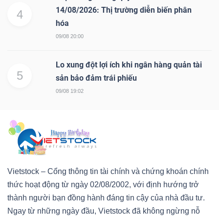
14/08/2026: Thị trường diễn biến phân
4
hóa
09/08 20:00
Lo xung đột lợi ích khi ngân hàng quản tài
5
sản bảo đảm trái phiếu
09/08 19:02
Vietstock – Cổng thông tin tài chính và chứng khoán chính
thức hoạt động từ ngày 02/08/2002, với định hướng trở
thành người bạn đồng hành đáng tin cậy của nhà đầu tư.
Ngay từ những ngày đầu, Vietstock đã không ngừng nỗ