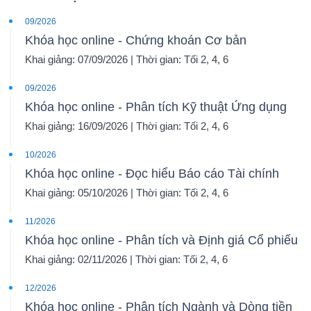
09/2026
Khóa học online - Chứng khoán Cơ bản
Khai giảng: 07/09/2026 | Thời gian: Tối 2, 4, 6
09/2026
Khóa học online - Phân tích Kỹ thuật Ứng dụng
Khai giảng: 16/09/2026 | Thời gian: Tối 2, 4, 6
10/2026
Khóa học online - Đọc hiểu Báo cáo Tài chính
Khai giảng: 05/10/2026 | Thời gian: Tối 2, 4, 6
11/2026
Khóa học online - Phân tích và Định giá Cổ phiếu
Khai giảng: 02/11/2026 | Thời gian: Tối 2, 4, 6
12/2026
Khóa học online - Phân tích Ngành và Dòng tiền