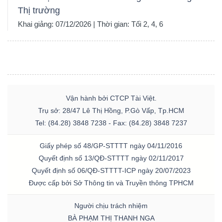
Thị trường
Khai giảng: 07/12/2026 | Thời gian: Tối 2, 4, 6
Vận hành bởi CTCP Tài Việt.
Trụ sở: 28/47 Lê Thị Hồng, P.Gò Vấp, Tp.HCM
Tel: (84.28) 3848 7238 - Fax: (84.28) 3848 7237
Giấy phép số 48/GP-STTTT ngày 04/11/2016
Quyết định số 13/QĐ-STTTT ngày 02/11/2017
Quyết định số 06/QĐ-STTTT-ICP ngày 20/07/2023
Được cấp bởi Sở Thông tin và Truyền thông TPHCM
Người chịu trách nhiệm
BÀ PHẠM THỊ THANH NGA