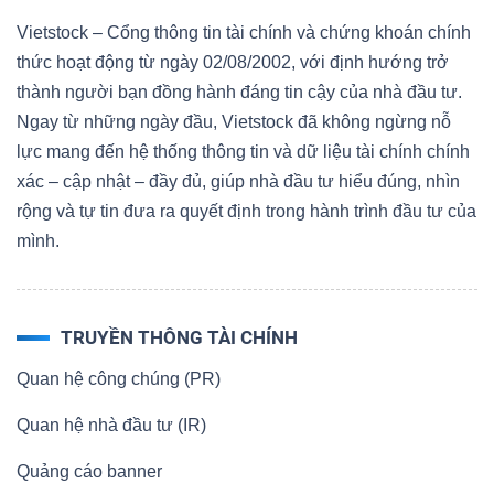
Vietstock – Cổng thông tin tài chính và chứng khoán chính
thức hoạt động từ ngày 02/08/2002, với định hướng trở
thành người bạn đồng hành đáng tin cậy của nhà đầu tư.
Ngay từ những ngày đầu, Vietstock đã không ngừng nỗ
lực mang đến hệ thống thông tin và dữ liệu tài chính chính
xác – cập nhật – đầy đủ, giúp nhà đầu tư hiểu đúng, nhìn
rộng và tự tin đưa ra quyết định trong hành trình đầu tư của
mình.
TRUYỀN THÔNG TÀI CHÍNH
Quan hệ công chúng (PR)
Quan hệ nhà đầu tư (IR)
Quảng cáo banner