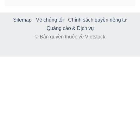
Sitemap
Về chúng tôi
Chính sách quyền riêng tư
Quảng cáo & Dịch vụ
© Bản quyền thuộc về Vietstock