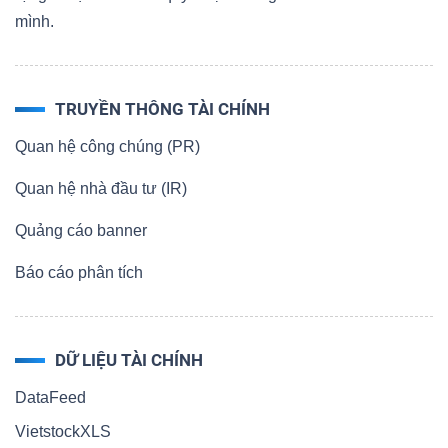
mình.
TRUYỀN THÔNG TÀI CHÍNH
Quan hệ công chúng (PR)
Quan hệ nhà đầu tư (IR)
Quảng cáo banner
Báo cáo phân tích
DỮ LIỆU TÀI CHÍNH
DataFeed
VietstockXLS