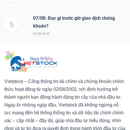
07/08: Đọc gì trước giờ giao dịch chứng
5
khoán?
07/08 06:00
Vietstock – Cổng thông tin tài chính và chứng khoán chính
thức hoạt động từ ngày 02/08/2002, với định hướng trở
thành người bạn đồng hành đáng tin cậy của nhà đầu tư.
Ngay từ những ngày đầu, Vietstock đã không ngừng nỗ
lực mang đến hệ thống thông tin và dữ liệu tài chính chính
xác – cập nhật – đầy đủ, giúp nhà đầu tư hiểu đúng, nhìn
rộng và tự tin đưa ra quyết định trong hành trình đầu tư của