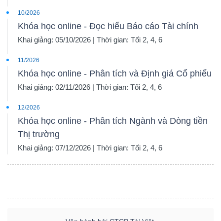
10/2026
Khóa học online - Đọc hiểu Báo cáo Tài chính
Khai giảng: 05/10/2026 | Thời gian: Tối 2, 4, 6
11/2026
Khóa học online - Phân tích và Định giá Cổ phiếu
Khai giảng: 02/11/2026 | Thời gian: Tối 2, 4, 6
12/2026
Khóa học online - Phân tích Ngành và Dòng tiền
Thị trường
Khai giảng: 07/12/2026 | Thời gian: Tối 2, 4, 6