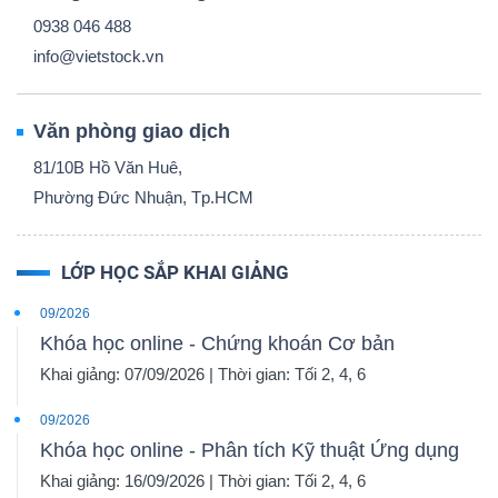
0938 046 488
info@vietstock.vn
Văn phòng giao dịch
81/10B Hồ Văn Huê,
Phường Đức Nhuận, Tp.HCM
LỚP HỌC SẮP KHAI GIẢNG
09/2026
Khóa học online - Chứng khoán Cơ bản
Khai giảng: 07/09/2026 | Thời gian: Tối 2, 4, 6
09/2026
Khóa học online - Phân tích Kỹ thuật Ứng dụng
Khai giảng: 16/09/2026 | Thời gian: Tối 2, 4, 6