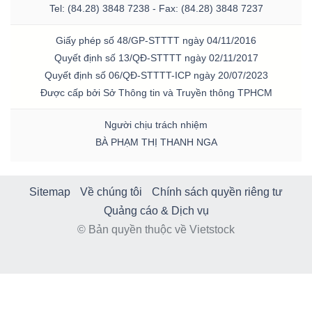
Tel: (84.28) 3848 7238 - Fax: (84.28) 3848 7237
Giấy phép số 48/GP-STTTT ngày 04/11/2016
Quyết định số 13/QĐ-STTTT ngày 02/11/2017
Quyết định số 06/QĐ-STTTT-ICP ngày 20/07/2023
Được cấp bởi Sở Thông tin và Truyền thông TPHCM
Người chịu trách nhiệm
BÀ PHẠM THỊ THANH NGA
Sitemap
Về chúng tôi
Chính sách quyền riêng tư
Quảng cáo & Dịch vụ
© Bản quyền thuộc về Vietstock