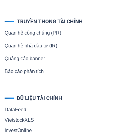
TRUYỀN THÔNG TÀI CHÍNH
Quan hệ công chúng (PR)
Quan hệ nhà đầu tư (IR)
Quảng cáo banner
Báo cáo phân tích
DỮ LIỆU TÀI CHÍNH
DataFeed
VietstockXLS
InvestOnline