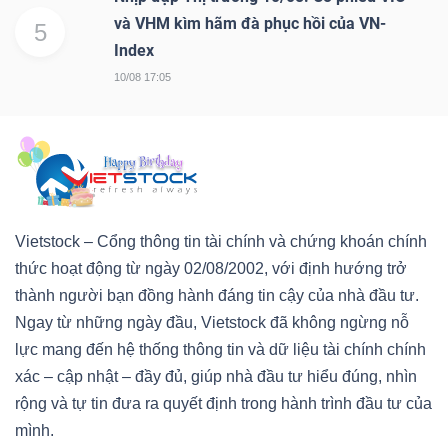
và VHM kìm hãm đà phục hồi của VN-
5
Index
10/08 17:05
Vietstock – Cổng thông tin tài chính và chứng khoán chính
thức hoạt động từ ngày 02/08/2002, với định hướng trở
thành người bạn đồng hành đáng tin cậy của nhà đầu tư.
Ngay từ những ngày đầu, Vietstock đã không ngừng nỗ
lực mang đến hệ thống thông tin và dữ liệu tài chính chính
xác – cập nhật – đầy đủ, giúp nhà đầu tư hiểu đúng, nhìn
rộng và tự tin đưa ra quyết định trong hành trình đầu tư của
mình.