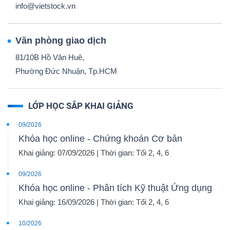
info@vietstock.vn
Văn phòng giao dịch
81/10B Hồ Văn Huê,
Phường Đức Nhuận, Tp.HCM
LỚP HỌC SẮP KHAI GIẢNG
09/2026
Khóa học online - Chứng khoán Cơ bản
Khai giảng: 07/09/2026 | Thời gian: Tối 2, 4, 6
09/2026
Khóa học online - Phân tích Kỹ thuật Ứng dụng
Khai giảng: 16/09/2026 | Thời gian: Tối 2, 4, 6
10/2026