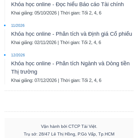
Khóa học online - Đọc hiểu Báo cáo Tài chính
Khai giảng: 05/10/2026 | Thời gian: Tối 2, 4, 6
11/2026
Khóa học online - Phân tích và Định giá Cổ phiếu
Khai giảng: 02/11/2026 | Thời gian: Tối 2, 4, 6
12/2026
Khóa học online - Phân tích Ngành và Dòng tiền
Thị trường
Khai giảng: 07/12/2026 | Thời gian: Tối 2, 4, 6
Vận hành bởi CTCP Tài Việt.
Trụ sở: 28/47 Lê Thị Hồng, P.Gò Vấp, Tp.HCM