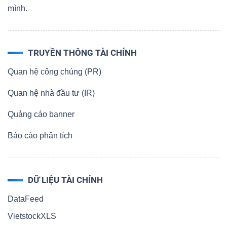
mình.
TRUYỀN THÔNG TÀI CHÍNH
Quan hệ công chúng (PR)
Quan hệ nhà đầu tư (IR)
Quảng cáo banner
Báo cáo phân tích
DỮ LIỆU TÀI CHÍNH
DataFeed
VietstockXLS