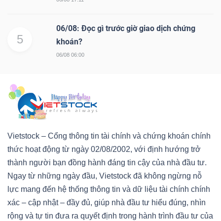
06/08: Đọc gì trước giờ giao dịch chứng
5
khoán?
06/08 06:00
Vietstock – Cổng thông tin tài chính và chứng khoán chính
thức hoạt động từ ngày 02/08/2002, với định hướng trở
thành người bạn đồng hành đáng tin cậy của nhà đầu tư.
Ngay từ những ngày đầu, Vietstock đã không ngừng nỗ
lực mang đến hệ thống thông tin và dữ liệu tài chính chính
xác – cập nhật – đầy đủ, giúp nhà đầu tư hiểu đúng, nhìn
rộng và tự tin đưa ra quyết định trong hành trình đầu tư của