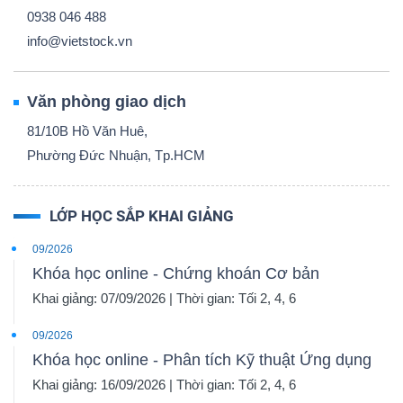
0938 046 488
info@vietstock.vn
Văn phòng giao dịch
81/10B Hồ Văn Huê,
Phường Đức Nhuận, Tp.HCM
LỚP HỌC SẮP KHAI GIẢNG
09/2026
Khóa học online - Chứng khoán Cơ bản
Khai giảng: 07/09/2026 | Thời gian: Tối 2, 4, 6
09/2026
Khóa học online - Phân tích Kỹ thuật Ứng dụng
Khai giảng: 16/09/2026 | Thời gian: Tối 2, 4, 6