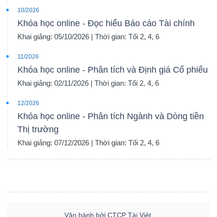
10/2026
Khóa học online - Đọc hiểu Báo cáo Tài chính
Khai giảng: 05/10/2026 | Thời gian: Tối 2, 4, 6
11/2026
Khóa học online - Phân tích và Định giá Cổ phiếu
Khai giảng: 02/11/2026 | Thời gian: Tối 2, 4, 6
12/2026
Khóa học online - Phân tích Ngành và Dòng tiền
Thị trường
Khai giảng: 07/12/2026 | Thời gian: Tối 2, 4, 6
Vận hành bởi CTCP Tài Việt.