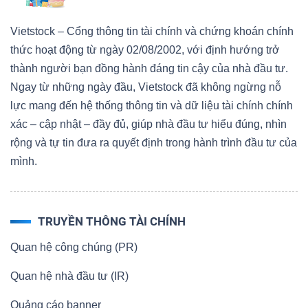
Vietstock – Cổng thông tin tài chính và chứng khoán chính
thức hoạt động từ ngày 02/08/2002, với định hướng trở
thành người bạn đồng hành đáng tin cậy của nhà đầu tư.
Ngay từ những ngày đầu, Vietstock đã không ngừng nỗ
lực mang đến hệ thống thông tin và dữ liệu tài chính chính
xác – cập nhật – đầy đủ, giúp nhà đầu tư hiểu đúng, nhìn
rộng và tự tin đưa ra quyết định trong hành trình đầu tư của
mình.
TRUYỀN THÔNG TÀI CHÍNH
Quan hệ công chúng (PR)
Quan hệ nhà đầu tư (IR)
Quảng cáo banner