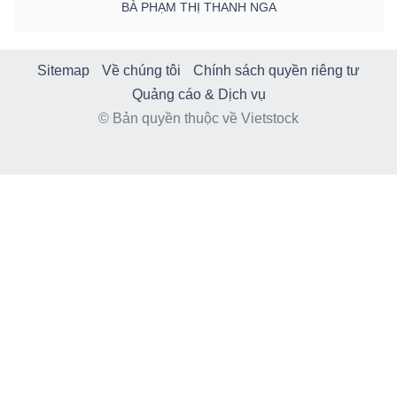
BÀ PHẠM THỊ THANH NGA
Sitemap
Về chúng tôi
Chính sách quyền riêng tư
Quảng cáo & Dịch vụ
© Bản quyền thuộc về Vietstock