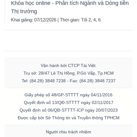
Khóa học online - Phân tích Ngành và Dòng tiền
Thị trường
Khai giảng: 07/12/2026 | Thời gian: Tối 2, 4, 6
Vận hành bởi CTCP Tài Việt.
Trụ sở: 28/47 Lê Thị Hồng, P.Gò Vấp, Tp.HCM
Tel: (84.28) 3848 7238 - Fax: (84.28) 3848 7237
Giấy phép số 48/GP-STTTT ngày 04/11/2016
Quyết định số 13/QĐ-STTTT ngày 02/11/2017
Quyết định số 06/QĐ-STTTT-ICP ngày 20/07/2023
Được cấp bởi Sở Thông tin và Truyền thông TPHCM
Người chịu trách nhiệm