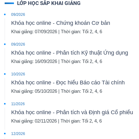
LỚP HỌC SẮP KHAI GIẢNG
09/2026
Khóa học online - Chứng khoán Cơ bản
Khai giảng: 07/09/2026 | Thời gian: Tối 2, 4, 6
09/2026
Khóa học online - Phân tích Kỹ thuật Ứng dụng
Khai giảng: 16/09/2026 | Thời gian: Tối 2, 4, 6
10/2026
Khóa học online - Đọc hiểu Báo cáo Tài chính
Khai giảng: 05/10/2026 | Thời gian: Tối 2, 4, 6
11/2026
Khóa học online - Phân tích và Định giá Cổ phiếu
Khai giảng: 02/11/2026 | Thời gian: Tối 2, 4, 6
12/2026