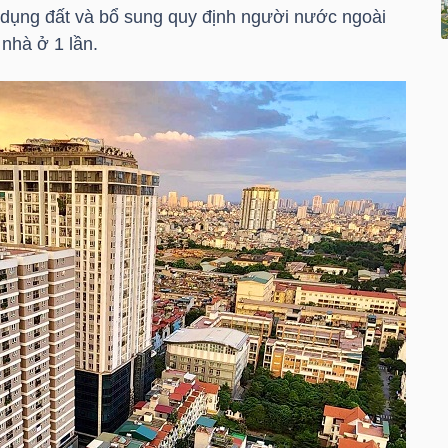
 dụng đất và bổ sung quy định người nước ngoài
nhà ở 1 lần.