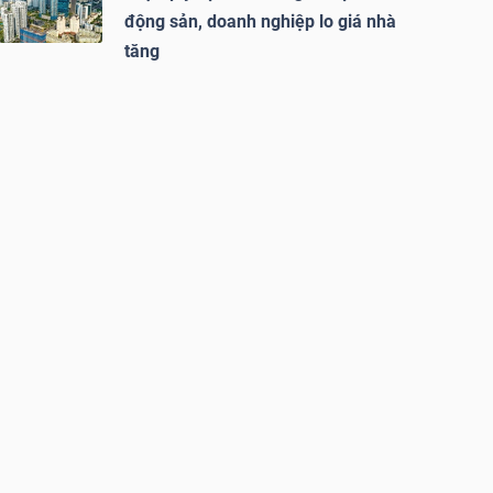
động sản, doanh nghiệp lo giá nhà
tăng