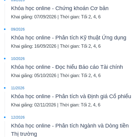
09/2026
Khóa học online - Chứng khoán Cơ bản
Khai giảng: 07/09/2026 | Thời gian: Tối 2, 4, 6
09/2026
Khóa học online - Phân tích Kỹ thuật Ứng dụng
Khai giảng: 16/09/2026 | Thời gian: Tối 2, 4, 6
10/2026
Khóa học online - Đọc hiểu Báo cáo Tài chính
Khai giảng: 05/10/2026 | Thời gian: Tối 2, 4, 6
11/2026
Khóa học online - Phân tích và Định giá Cổ phiếu
Khai giảng: 02/11/2026 | Thời gian: Tối 2, 4, 6
12/2026
Khóa học online - Phân tích Ngành và Dòng tiền
Thị trường