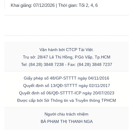
Khai giảng: 07/12/2026 | Thời gian: Tối 2, 4, 6
Vận hành bởi CTCP Tài Việt.
Trụ sở: 28/47 Lê Thị Hồng, P.Gò Vấp, Tp.HCM
Tel: (84.28) 3848 7238 - Fax: (84.28) 3848 7237
Giấy phép số 48/GP-STTTT ngày 04/11/2016
Quyết định số 13/QĐ-STTTT ngày 02/11/2017
Quyết định số 06/QĐ-STTTT-ICP ngày 20/07/2023
Được cấp bởi Sở Thông tin và Truyền thông TPHCM
Người chịu trách nhiệm
BÀ PHẠM THỊ THANH NGA