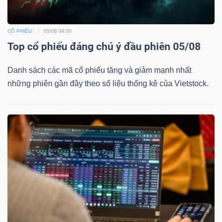
CỔ PHIẾU
05/08 08:00
Top cổ phiếu đáng chú ý đầu phiên 05/08
Danh sách các mã cổ phiếu tăng và giảm mạnh nhất
những phiên gần đây theo số liệu thống kê của Vietstock.