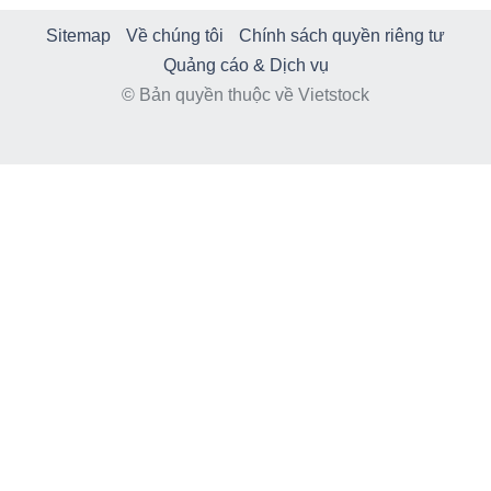
Sitemap
Về chúng tôi
Chính sách quyền riêng tư
Quảng cáo & Dịch vụ
© Bản quyền thuộc về Vietstock