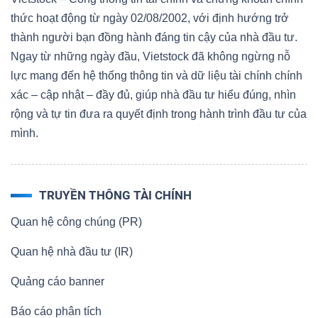
thức hoạt động từ ngày 02/08/2002, với định hướng trở
thành người bạn đồng hành đáng tin cậy của nhà đầu tư.
Ngay từ những ngày đầu, Vietstock đã không ngừng nỗ
lực mang đến hệ thống thông tin và dữ liệu tài chính chính
xác – cập nhật – đầy đủ, giúp nhà đầu tư hiểu đúng, nhìn
rộng và tự tin đưa ra quyết định trong hành trình đầu tư của
mình.
TRUYỀN THÔNG TÀI CHÍNH
Quan hệ công chúng (PR)
Quan hệ nhà đầu tư (IR)
Quảng cáo banner
Báo cáo phân tích