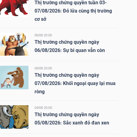
Thị trường chứng quyền tuần 03-
07/08/2026: Đỏ lửa cùng thị trường
cơ sở
05/08 20:00
Thị trường chứng quyền ngày
06/08/2026: Sự bi quan vẫn còn
06/08 20:00
Thị trường chứng quyền ngày
07/08/2026: Khối ngoại quay lại mua
ròng
04/08 20:00
Thị trường chứng quyền ngày
05/08/2026: Sắc xanh đỏ đan xen