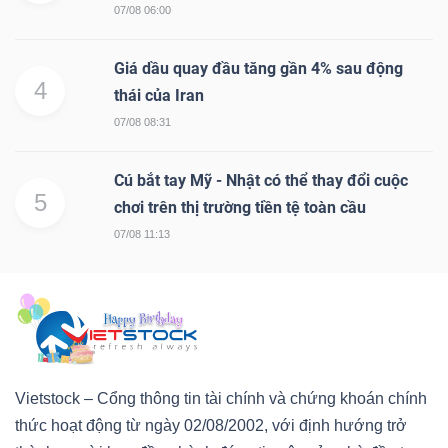
07/08 06:00
Giá dầu quay đầu tăng gần 4% sau động
4
thái của Iran
07/08 08:31
Cú bắt tay Mỹ - Nhật có thể thay đổi cuộc
5
chơi trên thị trường tiền tệ toàn cầu
07/08 11:13
Vietstock – Cổng thông tin tài chính và chứng khoán chính
thức hoạt động từ ngày 02/08/2002, với định hướng trở