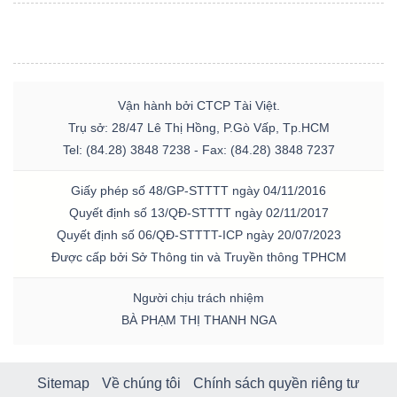
Vận hành bởi CTCP Tài Việt.
Trụ sở: 28/47 Lê Thị Hồng, P.Gò Vấp, Tp.HCM
Tel: (84.28) 3848 7238 - Fax: (84.28) 3848 7237
Giấy phép số 48/GP-STTTT ngày 04/11/2016
Quyết định số 13/QĐ-STTTT ngày 02/11/2017
Quyết định số 06/QĐ-STTTT-ICP ngày 20/07/2023
Được cấp bởi Sở Thông tin và Truyền thông TPHCM
Người chịu trách nhiệm
BÀ PHẠM THỊ THANH NGA
Sitemap
Về chúng tôi
Chính sách quyền riêng tư