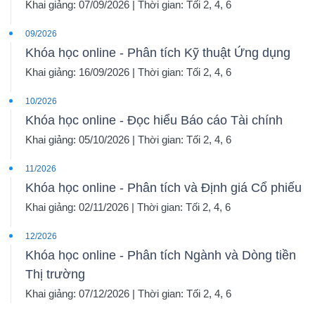
Khai giảng: 07/09/2026 | Thời gian: Tối 2, 4, 6
09/2026
Khóa học online - Phân tích Kỹ thuật Ứng dụng
Khai giảng: 16/09/2026 | Thời gian: Tối 2, 4, 6
10/2026
Khóa học online - Đọc hiểu Báo cáo Tài chính
Khai giảng: 05/10/2026 | Thời gian: Tối 2, 4, 6
11/2026
Khóa học online - Phân tích và Định giá Cổ phiếu
Khai giảng: 02/11/2026 | Thời gian: Tối 2, 4, 6
12/2026
Khóa học online - Phân tích Ngành và Dòng tiền
Thị trường
Khai giảng: 07/12/2026 | Thời gian: Tối 2, 4, 6