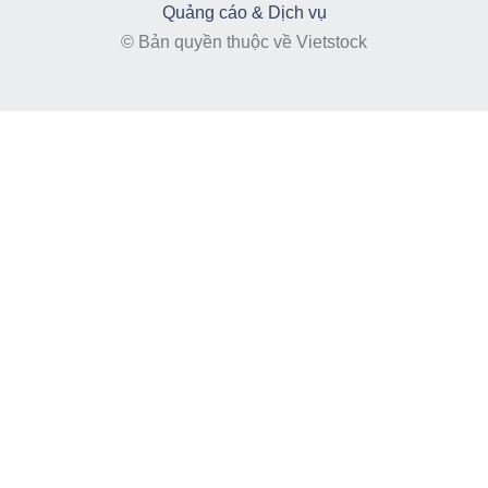
Quảng cáo & Dịch vụ
© Bản quyền thuộc về Vietstock