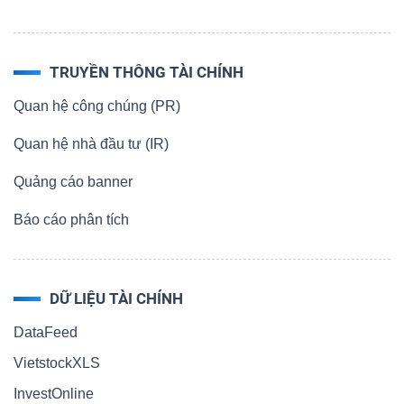
TRUYỀN THÔNG TÀI CHÍNH
Quan hệ công chúng (PR)
Quan hệ nhà đầu tư (IR)
Quảng cáo banner
Báo cáo phân tích
DỮ LIỆU TÀI CHÍNH
DataFeed
VietstockXLS
InvestOnline