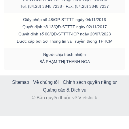
Tel: (84.28) 3848 7238 - Fax: (84.28) 3848 7237
Giấy phép số 48/GP-STTTT ngày 04/11/2016
Quyết định số 13/QĐ-STTTT ngày 02/11/2017
Quyết định số 06/QĐ-STTTT-ICP ngày 20/07/2023
Được cấp bởi Sở Thông tin và Truyền thông TPHCM
Người chịu trách nhiệm
BÀ PHẠM THỊ THANH NGA
Sitemap
Về chúng tôi
Chính sách quyền riêng tư
Quảng cáo & Dịch vụ
© Bản quyền thuộc về Vietstock