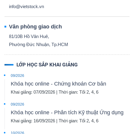
info@vietstock.vn
Văn phòng giao dịch
81/10B Hồ Văn Huê,
Phường Đức Nhuận, Tp.HCM
LỚP HỌC SẮP KHAI GIẢNG
09/2026
Khóa học online - Chứng khoán Cơ bản
Khai giảng: 07/09/2026 | Thời gian: Tối 2, 4, 6
09/2026
Khóa học online - Phân tích Kỹ thuật Ứng dụng
Khai giảng: 16/09/2026 | Thời gian: Tối 2, 4, 6
10/2026