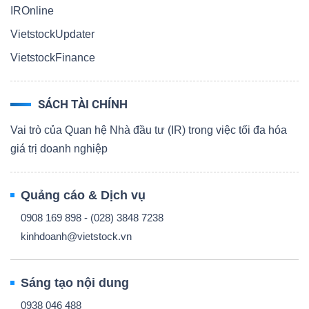
IROnline
VietstockUpdater
VietstockFinance
SÁCH TÀI CHÍNH
Vai trò của Quan hệ Nhà đầu tư (IR) trong việc tối đa hóa
giá trị doanh nghiệp
Quảng cáo & Dịch vụ
0908 169 898 - (028) 3848 7238
kinhdoanh@vietstock.vn
Sáng tạo nội dung
0938 046 488