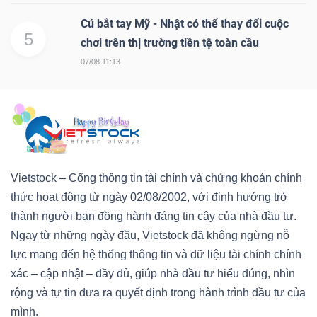
Cú bắt tay Mỹ - Nhật có thể thay đổi cuộc
5
chơi trên thị trường tiền tệ toàn cầu
07/08 11:13
Vietstock – Cổng thông tin tài chính và chứng khoán chính
thức hoạt động từ ngày 02/08/2002, với định hướng trở
thành người bạn đồng hành đáng tin cậy của nhà đầu tư.
Ngay từ những ngày đầu, Vietstock đã không ngừng nỗ
lực mang đến hệ thống thông tin và dữ liệu tài chính chính
xác – cập nhật – đầy đủ, giúp nhà đầu tư hiểu đúng, nhìn
rộng và tự tin đưa ra quyết định trong hành trình đầu tư của
mình.