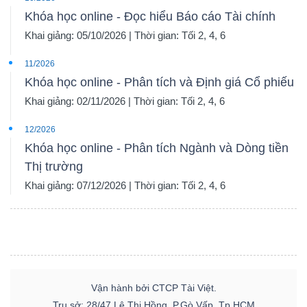
Khóa học online - Đọc hiểu Báo cáo Tài chính
Khai giảng: 05/10/2026 | Thời gian: Tối 2, 4, 6
11/2026
Khóa học online - Phân tích và Định giá Cổ phiếu
Khai giảng: 02/11/2026 | Thời gian: Tối 2, 4, 6
12/2026
Khóa học online - Phân tích Ngành và Dòng tiền
Thị trường
Khai giảng: 07/12/2026 | Thời gian: Tối 2, 4, 6
Vận hành bởi CTCP Tài Việt.
Trụ sở: 28/47 Lê Thị Hồng, P.Gò Vấp, Tp.HCM