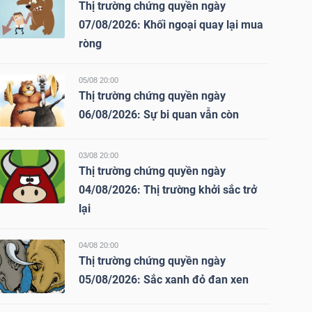
Thị trường chứng quyền ngày
07/08/2026: Khối ngoại quay lại mua
ròng
05/08 20:00
Thị trường chứng quyền ngày
06/08/2026: Sự bi quan vẫn còn
03/08 20:00
Thị trường chứng quyền ngày
04/08/2026: Thị trường khởi sắc trở
lại
04/08 20:00
Thị trường chứng quyền ngày
05/08/2026: Sắc xanh đỏ đan xen