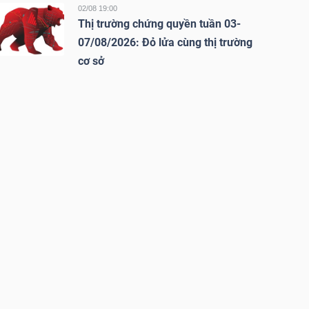
02/08 19:00
Thị trường chứng quyền tuần 03-
07/08/2026: Đỏ lửa cùng thị trường
cơ sở