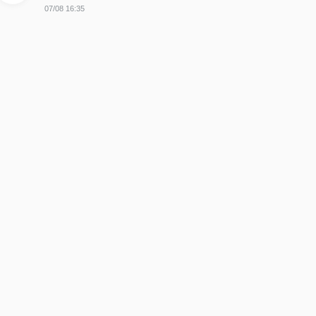
07/08 16:35