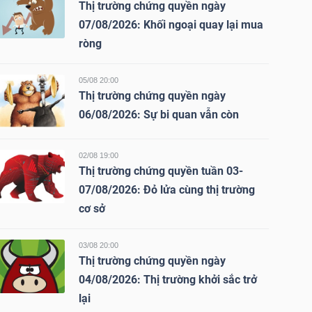
Thị trường chứng quyền ngày
07/08/2026: Khối ngoại quay lại mua
ròng
05/08 20:00
Thị trường chứng quyền ngày
06/08/2026: Sự bi quan vẫn còn
02/08 19:00
Thị trường chứng quyền tuần 03-
07/08/2026: Đỏ lửa cùng thị trường
cơ sở
03/08 20:00
Thị trường chứng quyền ngày
04/08/2026: Thị trường khởi sắc trở
lại