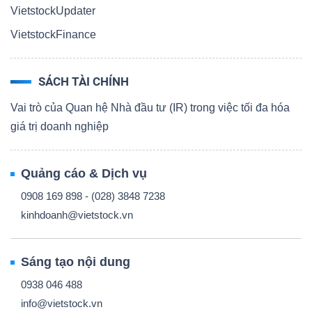
VietstockUpdater
VietstockFinance
SÁCH TÀI CHÍNH
Vai trò của Quan hệ Nhà đầu tư (IR) trong việc tối đa hóa
giá trị doanh nghiệp
Quảng cáo & Dịch vụ
0908 169 898 - (028) 3848 7238
kinhdoanh@vietstock.vn
Sáng tạo nội dung
0938 046 488
info@vietstock.vn