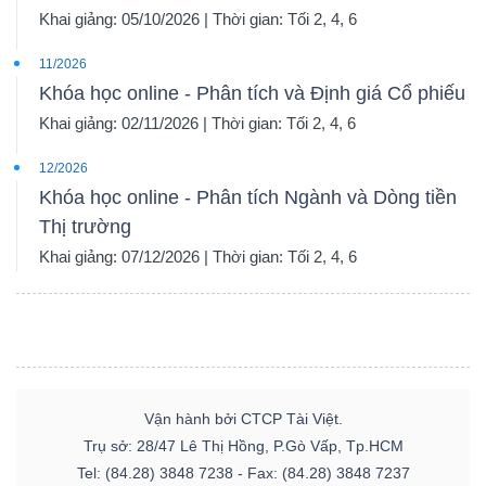
Khai giảng: 05/10/2026 | Thời gian: Tối 2, 4, 6
11/2026
Khóa học online - Phân tích và Định giá Cổ phiếu
Khai giảng: 02/11/2026 | Thời gian: Tối 2, 4, 6
12/2026
Khóa học online - Phân tích Ngành và Dòng tiền
Thị trường
Khai giảng: 07/12/2026 | Thời gian: Tối 2, 4, 6
Vận hành bởi CTCP Tài Việt.
Trụ sở: 28/47 Lê Thị Hồng, P.Gò Vấp, Tp.HCM
Tel: (84.28) 3848 7238 - Fax: (84.28) 3848 7237