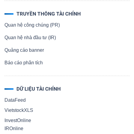
TRUYỀN THÔNG TÀI CHÍNH
Quan hệ công chúng (PR)
Quan hệ nhà đầu tư (IR)
Quảng cáo banner
Báo cáo phân tích
DỮ LIỆU TÀI CHÍNH
DataFeed
VietstockXLS
InvestOnline
IROnline