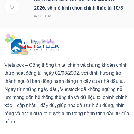
5
2026, sẽ mở bình chọn chính thức từ 10/8
07/08 11:42
Vietstock – Cổng thông tin tài chính và chứng khoán chính
thức hoạt động từ ngày 02/08/2002, với định hướng trở
thành người bạn đồng hành đáng tin cậy của nhà đầu tư.
Ngay từ những ngày đầu, Vietstock đã không ngừng nỗ
lực mang đến hệ thống thông tin và dữ liệu tài chính chính
xác – cập nhật – đầy đủ, giúp nhà đầu tư hiểu đúng, nhìn
rộng và tự tin đưa ra quyết định trong hành trình đầu tư của
mình.