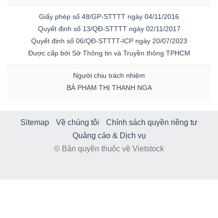
Giấy phép số 48/GP-STTTT ngày 04/11/2016
Quyết định số 13/QĐ-STTTT ngày 02/11/2017
Quyết định số 06/QĐ-STTTT-ICP ngày 20/07/2023
Được cấp bởi Sở Thông tin và Truyền thông TPHCM
Người chịu trách nhiệm
BÀ PHẠM THỊ THANH NGA
Sitemap
Về chúng tôi
Chính sách quyền riêng tư
Quảng cáo & Dịch vụ
© Bản quyền thuộc về Vietstock