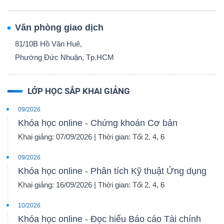
Văn phòng giao dịch
81/10B Hồ Văn Huê,
Phường Đức Nhuận, Tp.HCM
LỚP HỌC SẮP KHAI GIẢNG
09/2026
Khóa học online - Chứng khoán Cơ bản
Khai giảng: 07/09/2026 | Thời gian: Tối 2, 4, 6
09/2026
Khóa học online - Phân tích Kỹ thuật Ứng dụng
Khai giảng: 16/09/2026 | Thời gian: Tối 2, 4, 6
10/2026
Khóa học online - Đọc hiểu Báo cáo Tài chính