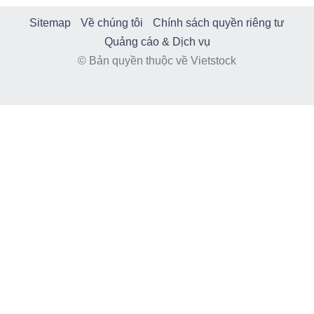
Sitemap
Về chúng tôi
Chính sách quyền riêng tư
Quảng cáo & Dịch vụ
© Bản quyền thuộc về Vietstock