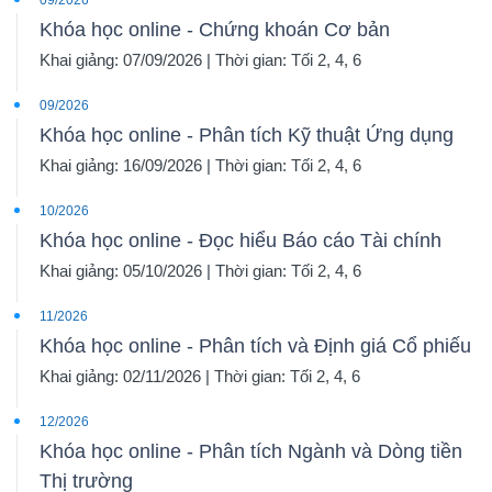
09/2026
Khóa học online - Chứng khoán Cơ bản
Khai giảng: 07/09/2026 | Thời gian: Tối 2, 4, 6
09/2026
Khóa học online - Phân tích Kỹ thuật Ứng dụng
Khai giảng: 16/09/2026 | Thời gian: Tối 2, 4, 6
10/2026
Khóa học online - Đọc hiểu Báo cáo Tài chính
Khai giảng: 05/10/2026 | Thời gian: Tối 2, 4, 6
11/2026
Khóa học online - Phân tích và Định giá Cổ phiếu
Khai giảng: 02/11/2026 | Thời gian: Tối 2, 4, 6
12/2026
Khóa học online - Phân tích Ngành và Dòng tiền
Thị trường