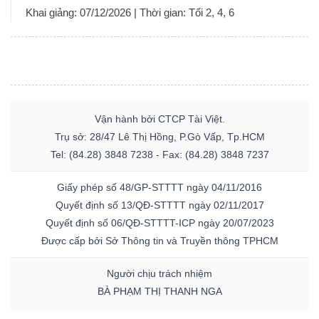
Khai giảng: 07/12/2026 | Thời gian: Tối 2, 4, 6
Vận hành bởi CTCP Tài Việt.
Trụ sở: 28/47 Lê Thị Hồng, P.Gò Vấp, Tp.HCM
Tel: (84.28) 3848 7238 - Fax: (84.28) 3848 7237
Giấy phép số 48/GP-STTTT ngày 04/11/2016
Quyết định số 13/QĐ-STTTT ngày 02/11/2017
Quyết định số 06/QĐ-STTTT-ICP ngày 20/07/2023
Được cấp bởi Sở Thông tin và Truyền thông TPHCM
Người chịu trách nhiệm
BÀ PHẠM THỊ THANH NGA