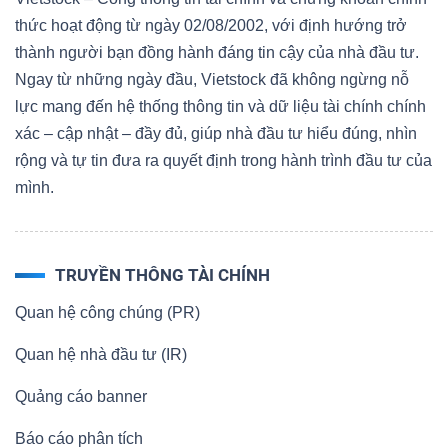
thức hoạt động từ ngày 02/08/2002, với định hướng trở
thành người bạn đồng hành đáng tin cậy của nhà đầu tư.
Ngay từ những ngày đầu, Vietstock đã không ngừng nỗ
lực mang đến hệ thống thông tin và dữ liệu tài chính chính
xác – cập nhật – đầy đủ, giúp nhà đầu tư hiểu đúng, nhìn
rộng và tự tin đưa ra quyết định trong hành trình đầu tư của
mình.
TRUYỀN THÔNG TÀI CHÍNH
Quan hệ công chúng (PR)
Quan hệ nhà đầu tư (IR)
Quảng cáo banner
Báo cáo phân tích