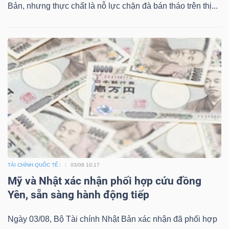
Bản, nhưng thực chất là nỗ lực chặn đà bán tháo trên thị...
TÀI CHÍNH QUỐC TẾ
03/08 10:17
Mỹ và Nhật xác nhận phối hợp cứu đồng
Yên, sẵn sàng hành động tiếp
Ngày 03/08, Bộ Tài chính Nhật Bản xác nhận đã phối hợp