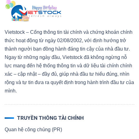
Vietstock – Cổng thông tin tài chính và chứng khoán chính
thức hoạt động từ ngày 02/08/2002, với định hướng trở
thành người bạn đồng hành đáng tin cậy của nhà đầu tư.
Ngay từ những ngày đầu, Vietstock đã không ngừng nỗ
lực mang đến hệ thống thông tin và dữ liệu tài chính chính
xác – cập nhật – đầy đủ, giúp nhà đầu tư hiểu đúng, nhìn
rộng và tự tin đưa ra quyết định trong hành trình đầu tư của
mình.
TRUYỀN THÔNG TÀI CHÍNH
Quan hệ công chúng (PR)