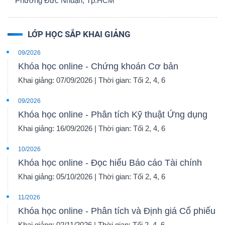
Phường Đức Nhuận, Tp.HCM
LỚP HỌC SẮP KHAI GIẢNG
09/2026
Khóa học online - Chứng khoán Cơ bản
Khai giảng: 07/09/2026 | Thời gian: Tối 2, 4, 6
09/2026
Khóa học online - Phân tích Kỹ thuật Ứng dụng
Khai giảng: 16/09/2026 | Thời gian: Tối 2, 4, 6
10/2026
Khóa học online - Đọc hiểu Báo cáo Tài chính
Khai giảng: 05/10/2026 | Thời gian: Tối 2, 4, 6
11/2026
Khóa học online - Phân tích và Định giá Cổ phiếu
Khai giảng: 02/11/2026 | Thời gian: Tối 2, 4, 6