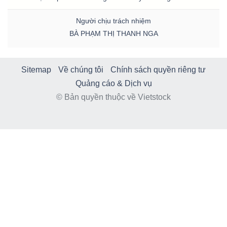
Người chịu trách nhiệm
BÀ PHẠM THỊ THANH NGA
Sitemap
Về chúng tôi
Chính sách quyền riêng tư
Quảng cáo & Dịch vụ
© Bản quyền thuộc về Vietstock