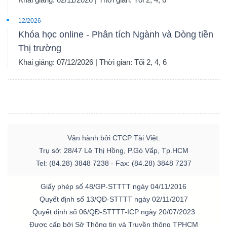
12/2026
Khóa học online - Phân tích Ngành và Dòng tiền
Thị trường
Khai giảng: 07/12/2026 | Thời gian: Tối 2, 4, 6
Vận hành bởi CTCP Tài Việt.
Trụ sở: 28/47 Lê Thị Hồng, P.Gò Vấp, Tp.HCM
Tel: (84.28) 3848 7238 - Fax: (84.28) 3848 7237
Giấy phép số 48/GP-STTTT ngày 04/11/2016
Quyết định số 13/QĐ-STTTT ngày 02/11/2017
Quyết định số 06/QĐ-STTTT-ICP ngày 20/07/2023
Được cấp bởi Sở Thông tin và Truyền thông TPHCM