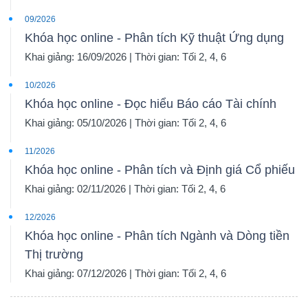
09/2026
Khóa học online - Phân tích Kỹ thuật Ứng dụng
Khai giảng: 16/09/2026 | Thời gian: Tối 2, 4, 6
10/2026
Khóa học online - Đọc hiểu Báo cáo Tài chính
Khai giảng: 05/10/2026 | Thời gian: Tối 2, 4, 6
11/2026
Khóa học online - Phân tích và Định giá Cổ phiếu
Khai giảng: 02/11/2026 | Thời gian: Tối 2, 4, 6
12/2026
Khóa học online - Phân tích Ngành và Dòng tiền
Thị trường
Khai giảng: 07/12/2026 | Thời gian: Tối 2, 4, 6