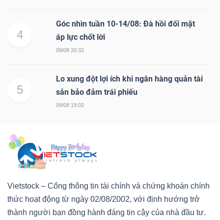
Góc nhìn tuần 10-14/08: Đà hồi đối mặt
4
áp lực chốt lời
09/08 20:32
Lo xung đột lợi ích khi ngân hàng quản tài
5
sản bảo đảm trái phiếu
09/08 19:02
Vietstock – Cổng thông tin tài chính và chứng khoán chính
thức hoạt động từ ngày 02/08/2002, với định hướng trở
thành người bạn đồng hành đáng tin cậy của nhà đầu tư.