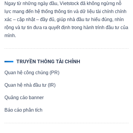
Ngay từ những ngày đầu, Vietstock đã không ngừng nỗ
lực mang đến hệ thống thông tin và dữ liệu tài chính chính
xác – cập nhật – đầy đủ, giúp nhà đầu tư hiểu đúng, nhìn
rộng và tự tin đưa ra quyết định trong hành trình đầu tư của
mình.
TRUYỀN THÔNG TÀI CHÍNH
Quan hệ công chúng (PR)
Quan hệ nhà đầu tư (IR)
Quảng cáo banner
Báo cáo phân tích