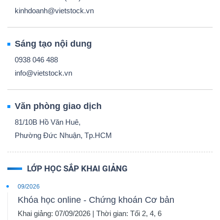
kinhdoanh@vietstock.vn
Sáng tạo nội dung
0938 046 488
info@vietstock.vn
Văn phòng giao dịch
81/10B Hồ Văn Huê,
Phường Đức Nhuận, Tp.HCM
LỚP HỌC SẮP KHAI GIẢNG
09/2026
Khóa học online - Chứng khoán Cơ bản
Khai giảng: 07/09/2026 | Thời gian: Tối 2, 4, 6