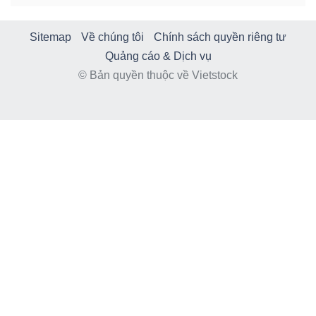
Sitemap
Về chúng tôi
Chính sách quyền riêng tư
Quảng cáo & Dịch vụ
© Bản quyền thuộc về Vietstock