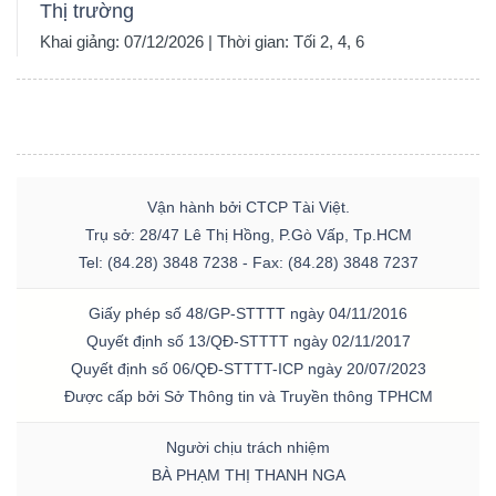
Thị trường
Khai giảng: 07/12/2026 | Thời gian: Tối 2, 4, 6
Vận hành bởi CTCP Tài Việt.
Trụ sở: 28/47 Lê Thị Hồng, P.Gò Vấp, Tp.HCM
Tel: (84.28) 3848 7238 - Fax: (84.28) 3848 7237
Giấy phép số 48/GP-STTTT ngày 04/11/2016
Quyết định số 13/QĐ-STTTT ngày 02/11/2017
Quyết định số 06/QĐ-STTTT-ICP ngày 20/07/2023
Được cấp bởi Sở Thông tin và Truyền thông TPHCM
Người chịu trách nhiệm
BÀ PHẠM THỊ THANH NGA