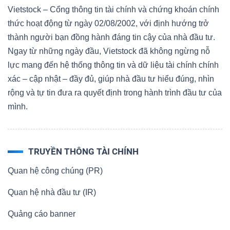
Vietstock – Cổng thông tin tài chính và chứng khoán chính
thức hoạt động từ ngày 02/08/2002, với định hướng trở
thành người bạn đồng hành đáng tin cậy của nhà đầu tư.
Ngay từ những ngày đầu, Vietstock đã không ngừng nỗ
lực mang đến hệ thống thông tin và dữ liệu tài chính chính
xác – cập nhật – đầy đủ, giúp nhà đầu tư hiểu đúng, nhìn
rộng và tự tin đưa ra quyết định trong hành trình đầu tư của
mình.
TRUYỀN THÔNG TÀI CHÍNH
Quan hệ công chúng (PR)
Quan hệ nhà đầu tư (IR)
Quảng cáo banner