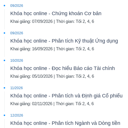
09/2026
Khóa học online - Chứng khoán Cơ bản
Khai giảng: 07/09/2026 | Thời gian: Tối 2, 4, 6
09/2026
Khóa học online - Phân tích Kỹ thuật Ứng dụng
Khai giảng: 16/09/2026 | Thời gian: Tối 2, 4, 6
10/2026
Khóa học online - Đọc hiểu Báo cáo Tài chính
Khai giảng: 05/10/2026 | Thời gian: Tối 2, 4, 6
11/2026
Khóa học online - Phân tích và Định giá Cổ phiếu
Khai giảng: 02/11/2026 | Thời gian: Tối 2, 4, 6
12/2026
Khóa học online - Phân tích Ngành và Dòng tiền