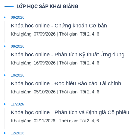
LỚP HỌC SẮP KHAI GIẢNG
09/2026
Khóa học online - Chứng khoán Cơ bản
Khai giảng: 07/09/2026 | Thời gian: Tối 2, 4, 6
09/2026
Khóa học online - Phân tích Kỹ thuật Ứng dụng
Khai giảng: 16/09/2026 | Thời gian: Tối 2, 4, 6
10/2026
Khóa học online - Đọc hiểu Báo cáo Tài chính
Khai giảng: 05/10/2026 | Thời gian: Tối 2, 4, 6
11/2026
Khóa học online - Phân tích và Định giá Cổ phiếu
Khai giảng: 02/11/2026 | Thời gian: Tối 2, 4, 6
12/2026