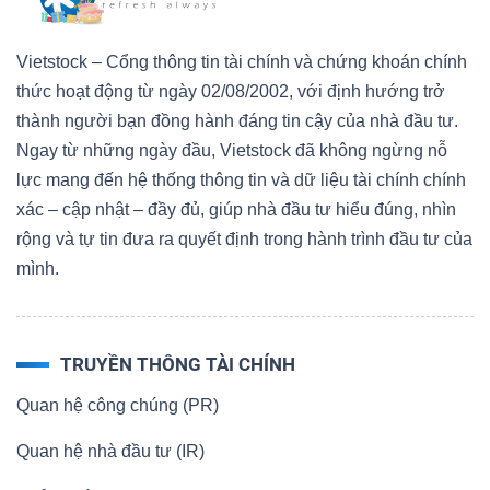
Vietstock – Cổng thông tin tài chính và chứng khoán chính
thức hoạt động từ ngày 02/08/2002, với định hướng trở
thành người bạn đồng hành đáng tin cậy của nhà đầu tư.
Ngay từ những ngày đầu, Vietstock đã không ngừng nỗ
lực mang đến hệ thống thông tin và dữ liệu tài chính chính
xác – cập nhật – đầy đủ, giúp nhà đầu tư hiểu đúng, nhìn
rộng và tự tin đưa ra quyết định trong hành trình đầu tư của
mình.
TRUYỀN THÔNG TÀI CHÍNH
Quan hệ công chúng (PR)
Quan hệ nhà đầu tư (IR)