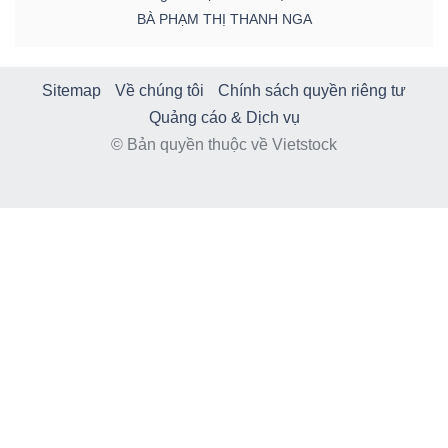
BÀ PHẠM THỊ THANH NGA
Sitemap
Về chúng tôi
Chính sách quyền riêng tư
Quảng cáo & Dịch vụ
© Bản quyền thuộc về Vietstock