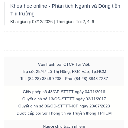
Khóa học online - Phân tích Ngành và Dòng tiền
Thị trường
Khai giảng: 07/12/2026 | Thời gian: Tối 2, 4, 6
Vận hành bởi CTCP Tài Việt.
Trụ sở: 28/47 Lê Thị Hồng, P.Gò Vấp, Tp.HCM
Tel: (84.28) 3848 7238 - Fax: (84.28) 3848 7237
Giấy phép số 48/GP-STTTT ngày 04/11/2016
Quyết định số 13/QĐ-STTTT ngày 02/11/2017
Quyết định số 06/QĐ-STTTT-ICP ngày 20/07/2023
Được cấp bởi Sở Thông tin và Truyền thông TPHCM
Người chịu trách nhiệm