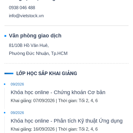
0938 046 488
info@vietstock.vn
Văn phòng giao dịch
81/10B Hồ Văn Huê,
Phường Đức Nhuận, Tp.HCM
LỚP HỌC SẮP KHAI GIẢNG
09/2026
Khóa học online - Chứng khoán Cơ bản
Khai giảng: 07/09/2026 | Thời gian: Tối 2, 4, 6
09/2026
Khóa học online - Phân tích Kỹ thuật Ứng dụng
Khai giảng: 16/09/2026 | Thời gian: Tối 2, 4, 6