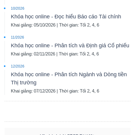
10/2026
Khóa học online - Đọc hiểu Báo cáo Tài chính
Khai giảng: 05/10/2026 | Thời gian: Tối 2, 4, 6
11/2026
Khóa học online - Phân tích và Định giá Cổ phiếu
Khai giảng: 02/11/2026 | Thời gian: Tối 2, 4, 6
12/2026
Khóa học online - Phân tích Ngành và Dòng tiền
Thị trường
Khai giảng: 07/12/2026 | Thời gian: Tối 2, 4, 6