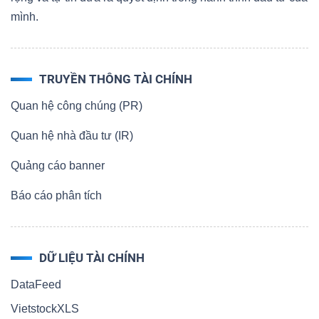
mình.
TRUYỀN THÔNG TÀI CHÍNH
Quan hệ công chúng (PR)
Quan hệ nhà đầu tư (IR)
Quảng cáo banner
Báo cáo phân tích
DỮ LIỆU TÀI CHÍNH
DataFeed
VietstockXLS