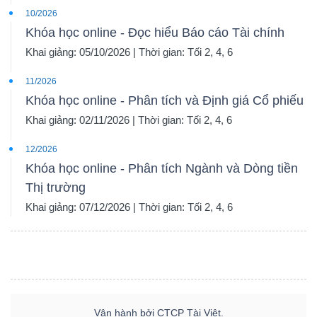
10/2026
Khóa học online - Đọc hiểu Báo cáo Tài chính
Khai giảng: 05/10/2026 | Thời gian: Tối 2, 4, 6
11/2026
Khóa học online - Phân tích và Định giá Cổ phiếu
Khai giảng: 02/11/2026 | Thời gian: Tối 2, 4, 6
12/2026
Khóa học online - Phân tích Ngành và Dòng tiền
Thị trường
Khai giảng: 07/12/2026 | Thời gian: Tối 2, 4, 6
Vận hành bởi CTCP Tài Việt.