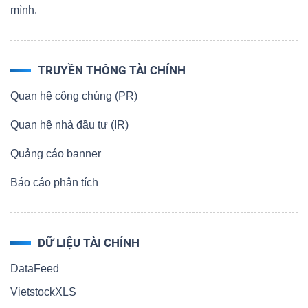
mình.
TRUYỀN THÔNG TÀI CHÍNH
Quan hệ công chúng (PR)
Quan hệ nhà đầu tư (IR)
Quảng cáo banner
Báo cáo phân tích
DỮ LIỆU TÀI CHÍNH
DataFeed
VietstockXLS