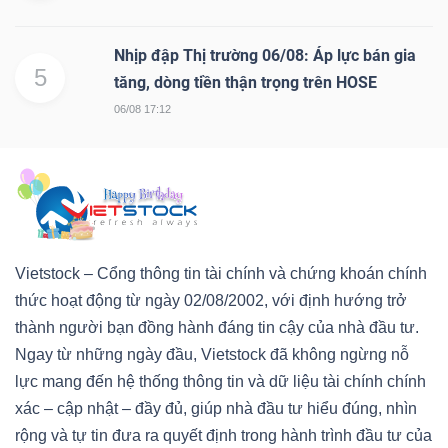
Nhịp đập Thị trường 06/08: Áp lực bán gia
5
tăng, dòng tiền thận trọng trên HOSE
06/08 17:12
Vietstock – Cổng thông tin tài chính và chứng khoán chính
thức hoạt động từ ngày 02/08/2002, với định hướng trở
thành người bạn đồng hành đáng tin cậy của nhà đầu tư.
Ngay từ những ngày đầu, Vietstock đã không ngừng nỗ
lực mang đến hệ thống thông tin và dữ liệu tài chính chính
xác – cập nhật – đầy đủ, giúp nhà đầu tư hiểu đúng, nhìn
rộng và tự tin đưa ra quyết định trong hành trình đầu tư của