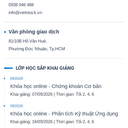
0938 046 488
info@vietstock.vn
Văn phòng giao dịch
81/10B Hồ Văn Huê,
Phường Đức Nhuận, Tp.HCM
LỚP HỌC SẮP KHAI GIẢNG
09/2026
Khóa học online - Chứng khoán Cơ bản
Khai giảng: 07/09/2026 | Thời gian: Tối 2, 4, 6
09/2026
Khóa học online - Phân tích Kỹ thuật Ứng dụng
Khai giảng: 16/09/2026 | Thời gian: Tối 2, 4, 6