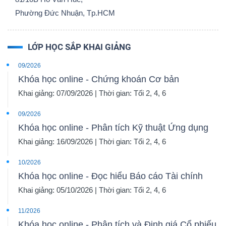
Phường Đức Nhuận, Tp.HCM
LỚP HỌC SẮP KHAI GIẢNG
09/2026
Khóa học online - Chứng khoán Cơ bản
Khai giảng: 07/09/2026 | Thời gian: Tối 2, 4, 6
09/2026
Khóa học online - Phân tích Kỹ thuật Ứng dụng
Khai giảng: 16/09/2026 | Thời gian: Tối 2, 4, 6
10/2026
Khóa học online - Đọc hiểu Báo cáo Tài chính
Khai giảng: 05/10/2026 | Thời gian: Tối 2, 4, 6
11/2026
Khóa học online - Phân tích và Định giá Cổ phiếu