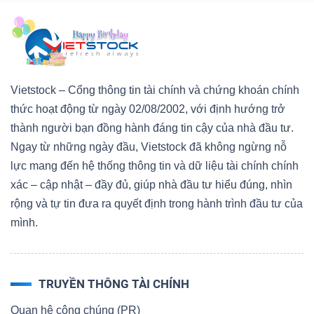
Vietstock – Cổng thông tin tài chính và chứng khoán chính
thức hoạt động từ ngày 02/08/2002, với định hướng trở
thành người bạn đồng hành đáng tin cậy của nhà đầu tư.
Ngay từ những ngày đầu, Vietstock đã không ngừng nỗ
lực mang đến hệ thống thông tin và dữ liệu tài chính chính
xác – cập nhật – đầy đủ, giúp nhà đầu tư hiểu đúng, nhìn
rộng và tự tin đưa ra quyết định trong hành trình đầu tư của
mình.
TRUYỀN THÔNG TÀI CHÍNH
Quan hệ công chúng (PR)