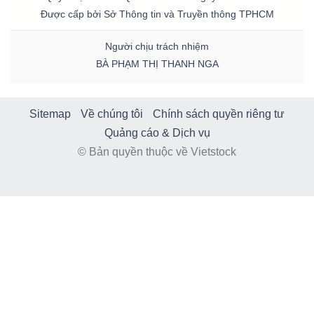
Được cấp bởi Sở Thông tin và Truyền thông TPHCM
Người chịu trách nhiệm
BÀ PHẠM THỊ THANH NGA
Sitemap
Về chúng tôi
Chính sách quyền riêng tư
Quảng cáo & Dịch vụ
© Bản quyền thuộc về Vietstock