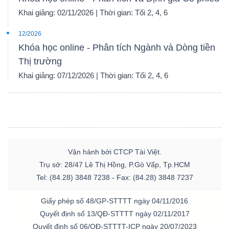
Khai giảng: 02/11/2026 | Thời gian: Tối 2, 4, 6
12/2026
Khóa học online - Phân tích Ngành và Dòng tiền
Thị trường
Khai giảng: 07/12/2026 | Thời gian: Tối 2, 4, 6
Vận hành bởi CTCP Tài Việt.
Trụ sở: 28/47 Lê Thị Hồng, P.Gò Vấp, Tp.HCM
Tel: (84.28) 3848 7238 - Fax: (84.28) 3848 7237
Giấy phép số 48/GP-STTTT ngày 04/11/2016
Quyết định số 13/QĐ-STTTT ngày 02/11/2017
Quyết định số 06/QĐ-STTTT-ICP ngày 20/07/2023