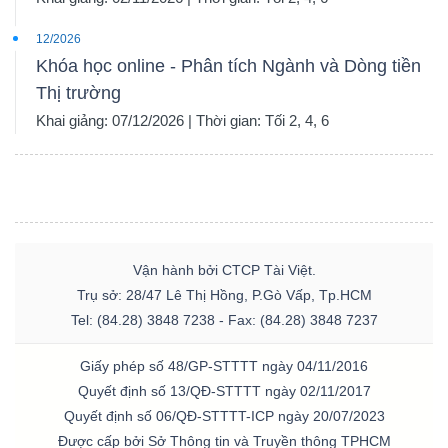
12/2026
Khóa học online - Phân tích Ngành và Dòng tiền
Thị trường
Khai giảng: 07/12/2026 | Thời gian: Tối 2, 4, 6
Vận hành bởi CTCP Tài Việt.
Trụ sở: 28/47 Lê Thị Hồng, P.Gò Vấp, Tp.HCM
Tel: (84.28) 3848 7238 - Fax: (84.28) 3848 7237
Giấy phép số 48/GP-STTTT ngày 04/11/2016
Quyết định số 13/QĐ-STTTT ngày 02/11/2017
Quyết định số 06/QĐ-STTTT-ICP ngày 20/07/2023
Được cấp bởi Sở Thông tin và Truyền thông TPHCM