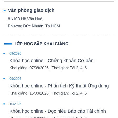
Văn phòng giao dịch
81/10B Hồ Văn Huê,
Phường Đức Nhuận, Tp.HCM
LỚP HỌC SẮP KHAI GIẢNG
09/2026
Khóa học online - Chứng khoán Cơ bản
Khai giảng: 07/09/2026 | Thời gian: Tối 2, 4, 6
09/2026
Khóa học online - Phân tích Kỹ thuật Ứng dụng
Khai giảng: 16/09/2026 | Thời gian: Tối 2, 4, 6
10/2026
Khóa học online - Đọc hiểu Báo cáo Tài chính