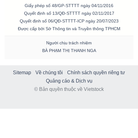
Giấy phép số 48/GP-STTTT ngày 04/11/2016
Quyết định số 13/QĐ-STTTT ngày 02/11/2017
Quyết định số 06/QĐ-STTTT-ICP ngày 20/07/2023
Được cấp bởi Sở Thông tin và Truyền thông TPHCM
Người chịu trách nhiệm
BÀ PHẠM THỊ THANH NGA
Sitemap
Về chúng tôi
Chính sách quyền riêng tư
Quảng cáo & Dịch vụ
© Bản quyền thuộc về Vietstock