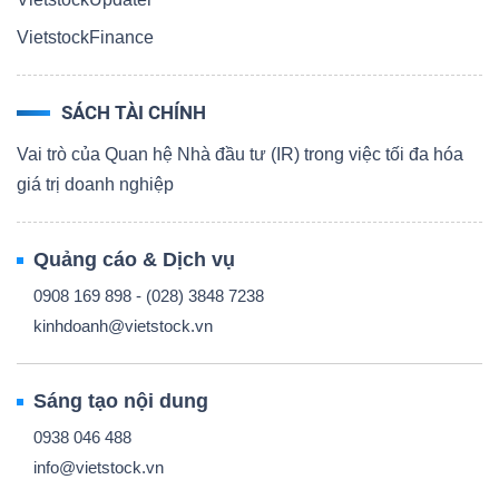
VietstockFinance
SÁCH TÀI CHÍNH
Vai trò của Quan hệ Nhà đầu tư (IR) trong việc tối đa hóa
giá trị doanh nghiệp
Quảng cáo & Dịch vụ
0908 169 898 - (028) 3848 7238
kinhdoanh@vietstock.vn
Sáng tạo nội dung
0938 046 488
info@vietstock.vn