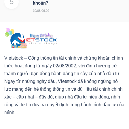
5
khoán?
10/08 06:02
Vietstock – Cổng thông tin tài chính và chứng khoán chính
thức hoạt động từ ngày 02/08/2002, với định hướng trở
thành người bạn đồng hành đáng tin cậy của nhà đầu tư.
Ngay từ những ngày đầu, Vietstock đã không ngừng nỗ
lực mang đến hệ thống thông tin và dữ liệu tài chính chính
xác – cập nhật – đầy đủ, giúp nhà đầu tư hiểu đúng, nhìn
rộng và tự tin đưa ra quyết định trong hành trình đầu tư của
mình.