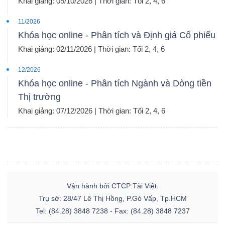
Khai giảng: 05/10/2026 | Thời gian: Tối 2, 4, 6
11/2026
Khóa học online - Phân tích và Định giá Cổ phiếu
Khai giảng: 02/11/2026 | Thời gian: Tối 2, 4, 6
12/2026
Khóa học online - Phân tích Ngành và Dòng tiền
Thị trường
Khai giảng: 07/12/2026 | Thời gian: Tối 2, 4, 6
Vận hành bởi CTCP Tài Việt.
Trụ sở: 28/47 Lê Thị Hồng, P.Gò Vấp, Tp.HCM
Tel: (84.28) 3848 7238 - Fax: (84.28) 3848 7237