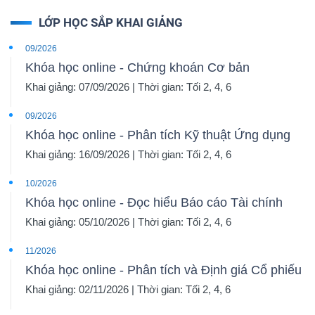
LỚP HỌC SẮP KHAI GIẢNG
09/2026
Khóa học online - Chứng khoán Cơ bản
Khai giảng: 07/09/2026 | Thời gian: Tối 2, 4, 6
09/2026
Khóa học online - Phân tích Kỹ thuật Ứng dụng
Khai giảng: 16/09/2026 | Thời gian: Tối 2, 4, 6
10/2026
Khóa học online - Đọc hiểu Báo cáo Tài chính
Khai giảng: 05/10/2026 | Thời gian: Tối 2, 4, 6
11/2026
Khóa học online - Phân tích và Định giá Cổ phiếu
Khai giảng: 02/11/2026 | Thời gian: Tối 2, 4, 6