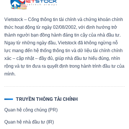
Vietstock – Cổng thông tin tài chính và chứng khoán chính
thức hoạt động từ ngày 02/08/2002, với định hướng trở
thành người bạn đồng hành đáng tin cậy của nhà đầu tư.
Ngay từ những ngày đầu, Vietstock đã không ngừng nỗ
lực mang đến hệ thống thông tin và dữ liệu tài chính chính
xác – cập nhật – đầy đủ, giúp nhà đầu tư hiểu đúng, nhìn
rộng và tự tin đưa ra quyết định trong hành trình đầu tư của
mình.
TRUYỀN THÔNG TÀI CHÍNH
Quan hệ công chúng (PR)
Quan hệ nhà đầu tư (IR)