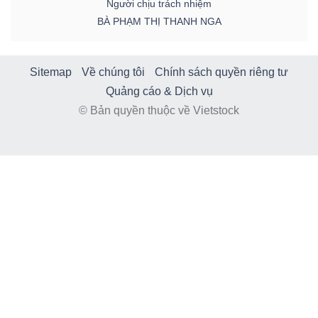
Người chịu trách nhiệm
BÀ PHẠM THỊ THANH NGA
Sitemap
Về chúng tôi
Chính sách quyền riêng tư
Quảng cáo & Dịch vụ
© Bản quyền thuộc về Vietstock