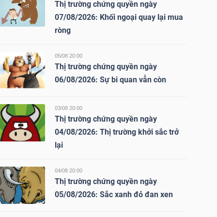
Thị trường chứng quyền ngày
07/08/2026: Khối ngoại quay lại mua
ròng
05/08 20:00
Thị trường chứng quyền ngày
06/08/2026: Sự bi quan vẫn còn
03/08 20:00
Thị trường chứng quyền ngày
04/08/2026: Thị trường khởi sắc trở
lại
04/08 20:00
Thị trường chứng quyền ngày
05/08/2026: Sắc xanh đỏ đan xen