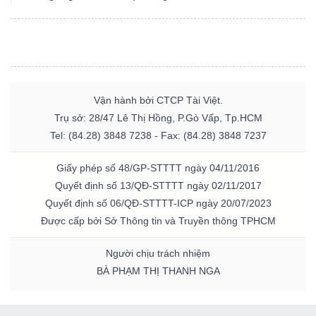
Vận hành bởi CTCP Tài Việt.
Trụ sở: 28/47 Lê Thị Hồng, P.Gò Vấp, Tp.HCM
Tel: (84.28) 3848 7238 - Fax: (84.28) 3848 7237
Giấy phép số 48/GP-STTTT ngày 04/11/2016
Quyết định số 13/QĐ-STTTT ngày 02/11/2017
Quyết định số 06/QĐ-STTTT-ICP ngày 20/07/2023
Được cấp bởi Sở Thông tin và Truyền thông TPHCM
Người chịu trách nhiệm
BÀ PHẠM THỊ THANH NGA