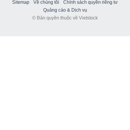
Sitemap
Về chúng tôi
Chính sách quyền riêng tư
Quảng cáo & Dịch vụ
© Bản quyền thuộc về Vietstock