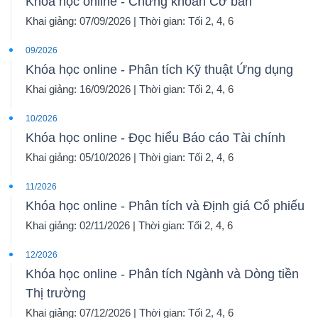
Khóa học online - Chứng khoán Cơ bản
Khai giảng: 07/09/2026 | Thời gian: Tối 2, 4, 6
09/2026
Khóa học online - Phân tích Kỹ thuật Ứng dụng
Khai giảng: 16/09/2026 | Thời gian: Tối 2, 4, 6
10/2026
Khóa học online - Đọc hiểu Báo cáo Tài chính
Khai giảng: 05/10/2026 | Thời gian: Tối 2, 4, 6
11/2026
Khóa học online - Phân tích và Định giá Cổ phiếu
Khai giảng: 02/11/2026 | Thời gian: Tối 2, 4, 6
12/2026
Khóa học online - Phân tích Ngành và Dòng tiền
Thị trường
Khai giảng: 07/12/2026 | Thời gian: Tối 2, 4, 6