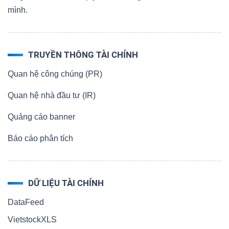
mình.
TRUYỀN THÔNG TÀI CHÍNH
Quan hệ công chúng (PR)
Quan hệ nhà đầu tư (IR)
Quảng cáo banner
Báo cáo phân tích
DỮ LIỆU TÀI CHÍNH
DataFeed
VietstockXLS