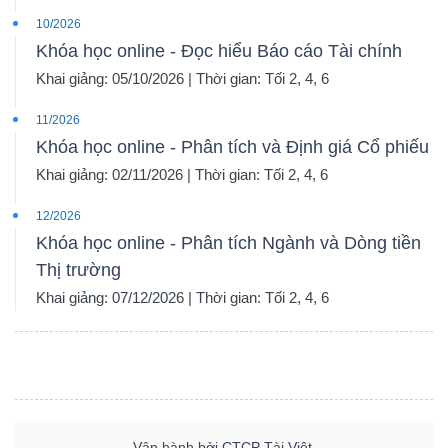
10/2026
Khóa học online - Đọc hiểu Báo cáo Tài chính
Khai giảng: 05/10/2026 | Thời gian: Tối 2, 4, 6
11/2026
Khóa học online - Phân tích và Định giá Cổ phiếu
Khai giảng: 02/11/2026 | Thời gian: Tối 2, 4, 6
12/2026
Khóa học online - Phân tích Ngành và Dòng tiền
Thị trường
Khai giảng: 07/12/2026 | Thời gian: Tối 2, 4, 6
Vận hành bởi CTCP Tài Việt.