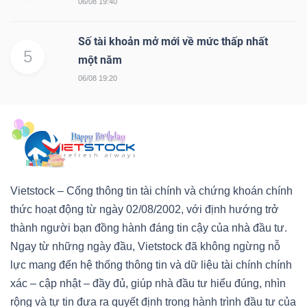
06/08 19:40
Số tài khoản mở mới về mức thấp nhất
5
một năm
06/08 19:20
Vietstock – Cổng thông tin tài chính và chứng khoán chính
thức hoạt động từ ngày 02/08/2002, với định hướng trở
thành người bạn đồng hành đáng tin cậy của nhà đầu tư.
Ngay từ những ngày đầu, Vietstock đã không ngừng nỗ
lực mang đến hệ thống thông tin và dữ liệu tài chính chính
xác – cập nhật – đầy đủ, giúp nhà đầu tư hiểu đúng, nhìn
rộng và tự tin đưa ra quyết định trong hành trình đầu tư của