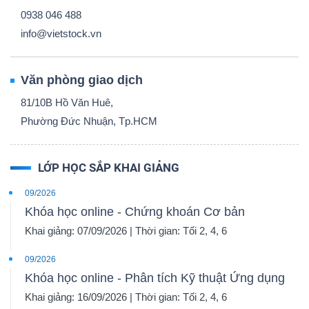
0938 046 488
info@vietstock.vn
Văn phòng giao dịch
81/10B Hồ Văn Huê,
Phường Đức Nhuận, Tp.HCM
LỚP HỌC SẮP KHAI GIẢNG
09/2026
Khóa học online - Chứng khoán Cơ bản
Khai giảng: 07/09/2026 | Thời gian: Tối 2, 4, 6
09/2026
Khóa học online - Phân tích Kỹ thuật Ứng dụng
Khai giảng: 16/09/2026 | Thời gian: Tối 2, 4, 6