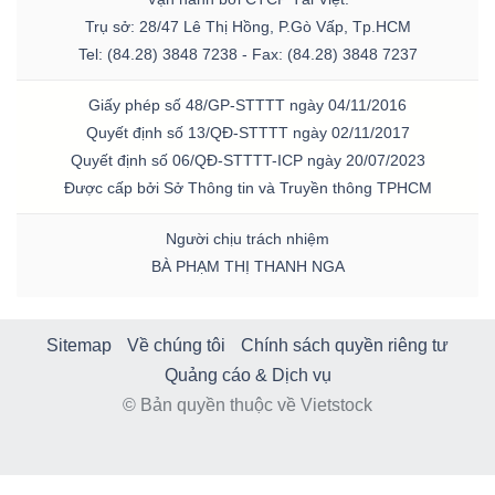
Trụ sở: 28/47 Lê Thị Hồng, P.Gò Vấp, Tp.HCM
Tel: (84.28) 3848 7238 - Fax: (84.28) 3848 7237
Giấy phép số 48/GP-STTTT ngày 04/11/2016
Quyết định số 13/QĐ-STTTT ngày 02/11/2017
Quyết định số 06/QĐ-STTTT-ICP ngày 20/07/2023
Được cấp bởi Sở Thông tin và Truyền thông TPHCM
Người chịu trách nhiệm
BÀ PHẠM THỊ THANH NGA
Sitemap
Về chúng tôi
Chính sách quyền riêng tư
Quảng cáo & Dịch vụ
© Bản quyền thuộc về Vietstock