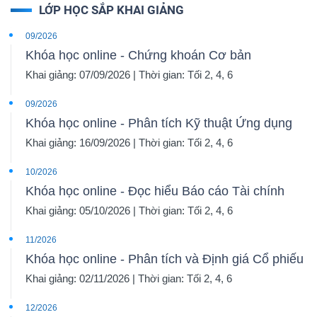
LỚP HỌC SẮP KHAI GIẢNG
09/2026
Khóa học online - Chứng khoán Cơ bản
Khai giảng: 07/09/2026 | Thời gian: Tối 2, 4, 6
09/2026
Khóa học online - Phân tích Kỹ thuật Ứng dụng
Khai giảng: 16/09/2026 | Thời gian: Tối 2, 4, 6
10/2026
Khóa học online - Đọc hiểu Báo cáo Tài chính
Khai giảng: 05/10/2026 | Thời gian: Tối 2, 4, 6
11/2026
Khóa học online - Phân tích và Định giá Cổ phiếu
Khai giảng: 02/11/2026 | Thời gian: Tối 2, 4, 6
12/2026