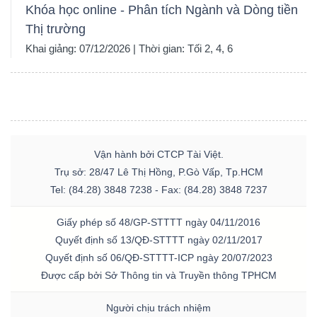
Khóa học online - Phân tích Ngành và Dòng tiền
Thị trường
Khai giảng: 07/12/2026 | Thời gian: Tối 2, 4, 6
Vận hành bởi CTCP Tài Việt.
Trụ sở: 28/47 Lê Thị Hồng, P.Gò Vấp, Tp.HCM
Tel: (84.28) 3848 7238 - Fax: (84.28) 3848 7237
Giấy phép số 48/GP-STTTT ngày 04/11/2016
Quyết định số 13/QĐ-STTTT ngày 02/11/2017
Quyết định số 06/QĐ-STTTT-ICP ngày 20/07/2023
Được cấp bởi Sở Thông tin và Truyền thông TPHCM
Người chịu trách nhiệm