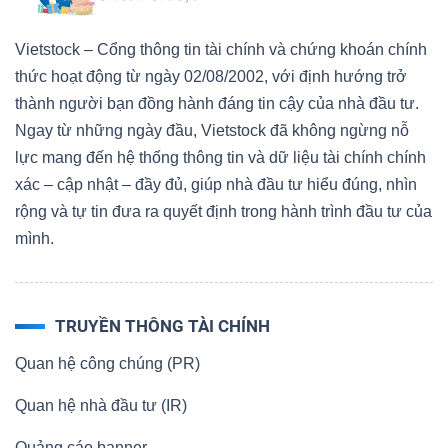
Vietstock – Cổng thông tin tài chính và chứng khoán chính
thức hoạt động từ ngày 02/08/2002, với định hướng trở
thành người bạn đồng hành đáng tin cậy của nhà đầu tư.
Ngay từ những ngày đầu, Vietstock đã không ngừng nỗ
lực mang đến hệ thống thông tin và dữ liệu tài chính chính
xác – cập nhật – đầy đủ, giúp nhà đầu tư hiểu đúng, nhìn
rộng và tự tin đưa ra quyết định trong hành trình đầu tư của
mình.
TRUYỀN THÔNG TÀI CHÍNH
Quan hệ công chúng (PR)
Quan hệ nhà đầu tư (IR)
Quảng cáo banner