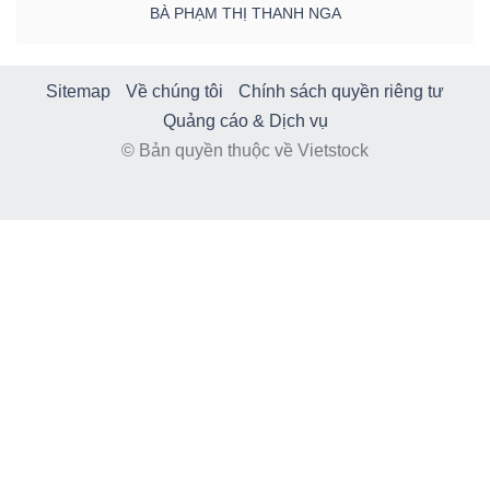
BÀ PHẠM THỊ THANH NGA
Sitemap
Về chúng tôi
Chính sách quyền riêng tư
Quảng cáo & Dịch vụ
© Bản quyền thuộc về Vietstock