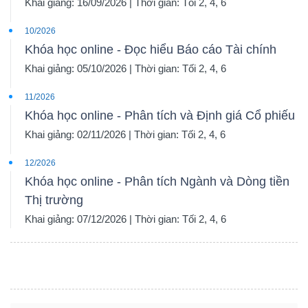
Khai giảng: 16/09/2026 | Thời gian: Tối 2, 4, 6
10/2026
Khóa học online - Đọc hiểu Báo cáo Tài chính
Khai giảng: 05/10/2026 | Thời gian: Tối 2, 4, 6
11/2026
Khóa học online - Phân tích và Định giá Cổ phiếu
Khai giảng: 02/11/2026 | Thời gian: Tối 2, 4, 6
12/2026
Khóa học online - Phân tích Ngành và Dòng tiền
Thị trường
Khai giảng: 07/12/2026 | Thời gian: Tối 2, 4, 6