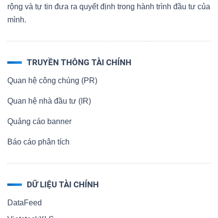
rộng và tự tin đưa ra quyết định trong hành trình đầu tư của
mình.
TRUYỀN THÔNG TÀI CHÍNH
Quan hệ công chúng (PR)
Quan hệ nhà đầu tư (IR)
Quảng cáo banner
Báo cáo phân tích
DỮ LIỆU TÀI CHÍNH
DataFeed