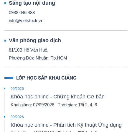
Sáng tạo nội dung
0938 046 488
info@vietstock.vn
Văn phòng giao dịch
81/10B Hồ Văn Huê,
Phường Đức Nhuận, Tp.HCM
LỚP HỌC SẮP KHAI GIẢNG
09/2026
Khóa học online - Chứng khoán Cơ bản
Khai giảng: 07/09/2026 | Thời gian: Tối 2, 4, 6
09/2026
Khóa học online - Phân tích Kỹ thuật Ứng dụng