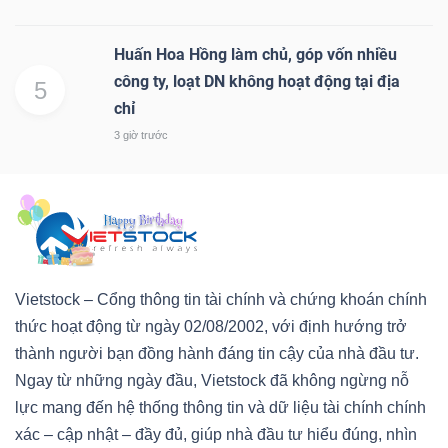
Huấn Hoa Hồng làm chủ, góp vốn nhiều
công ty, loạt DN không hoạt động tại địa
5
chỉ
3 giờ trước
Vietstock – Cổng thông tin tài chính và chứng khoán chính
thức hoạt động từ ngày 02/08/2002, với định hướng trở
thành người bạn đồng hành đáng tin cậy của nhà đầu tư.
Ngay từ những ngày đầu, Vietstock đã không ngừng nỗ
lực mang đến hệ thống thông tin và dữ liệu tài chính chính
xác – cập nhật – đầy đủ, giúp nhà đầu tư hiểu đúng, nhìn