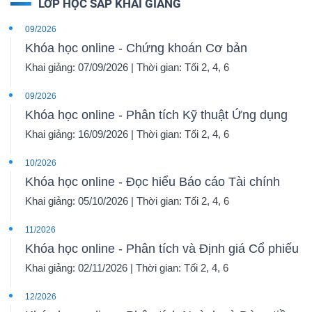
LỚP HỌC SẮP KHAI GIẢNG
09/2026
Khóa học online - Chứng khoán Cơ bản
Khai giảng: 07/09/2026 | Thời gian: Tối 2, 4, 6
09/2026
Khóa học online - Phân tích Kỹ thuật Ứng dụng
Khai giảng: 16/09/2026 | Thời gian: Tối 2, 4, 6
10/2026
Khóa học online - Đọc hiểu Báo cáo Tài chính
Khai giảng: 05/10/2026 | Thời gian: Tối 2, 4, 6
11/2026
Khóa học online - Phân tích và Định giá Cổ phiếu
Khai giảng: 02/11/2026 | Thời gian: Tối 2, 4, 6
12/2026