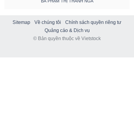
BÀ PHẠM THỊ THANH NGA
Sitemap
Về chúng tôi
Chính sách quyền riêng tư
Quảng cáo & Dịch vụ
© Bản quyền thuộc về Vietstock