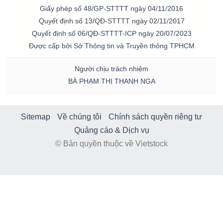
Giấy phép số 48/GP-STTTT ngày 04/11/2016
Quyết định số 13/QĐ-STTTT ngày 02/11/2017
Quyết định số 06/QĐ-STTTT-ICP ngày 20/07/2023
Được cấp bởi Sở Thông tin và Truyền thông TPHCM
Người chịu trách nhiệm
BÀ PHẠM THỊ THANH NGA
Sitemap
Về chúng tôi
Chính sách quyền riêng tư
Quảng cáo & Dịch vụ
© Bản quyền thuộc về Vietstock