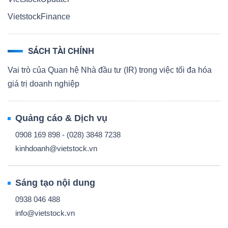
VietstockFinance
SÁCH TÀI CHÍNH
Vai trò của Quan hệ Nhà đầu tư (IR) trong việc tối đa hóa
giá trị doanh nghiệp
Quảng cáo & Dịch vụ
0908 169 898 - (028) 3848 7238
kinhdoanh@vietstock.vn
Sáng tạo nội dung
0938 046 488
info@vietstock.vn