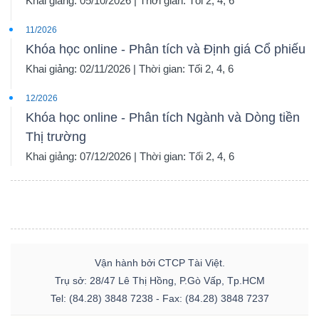
Khai giảng: 05/10/2026 | Thời gian: Tối 2, 4, 6
11/2026
Khóa học online - Phân tích và Định giá Cổ phiếu
Khai giảng: 02/11/2026 | Thời gian: Tối 2, 4, 6
12/2026
Khóa học online - Phân tích Ngành và Dòng tiền
Thị trường
Khai giảng: 07/12/2026 | Thời gian: Tối 2, 4, 6
Vận hành bởi CTCP Tài Việt.
Trụ sở: 28/47 Lê Thị Hồng, P.Gò Vấp, Tp.HCM
Tel: (84.28) 3848 7238 - Fax: (84.28) 3848 7237