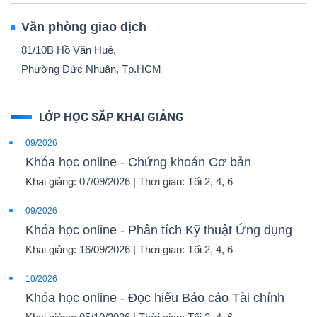
Văn phòng giao dịch
81/10B Hồ Văn Huê,
Phường Đức Nhuận, Tp.HCM
LỚP HỌC SẮP KHAI GIẢNG
09/2026
Khóa học online - Chứng khoán Cơ bản
Khai giảng: 07/09/2026 | Thời gian: Tối 2, 4, 6
09/2026
Khóa học online - Phân tích Kỹ thuật Ứng dụng
Khai giảng: 16/09/2026 | Thời gian: Tối 2, 4, 6
10/2026
Khóa học online - Đọc hiểu Báo cáo Tài chính