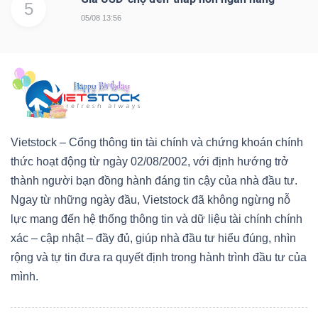
5
05/08 13:56
Vietstock – Cổng thông tin tài chính và chứng khoán chính
thức hoạt động từ ngày 02/08/2002, với định hướng trở
thành người bạn đồng hành đáng tin cậy của nhà đầu tư.
Ngay từ những ngày đầu, Vietstock đã không ngừng nỗ
lực mang đến hệ thống thông tin và dữ liệu tài chính chính
xác – cập nhật – đầy đủ, giúp nhà đầu tư hiểu đúng, nhìn
rộng và tự tin đưa ra quyết định trong hành trình đầu tư của
mình.