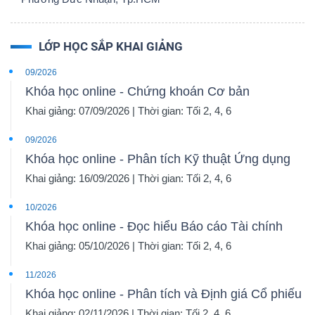
LỚP HỌC SẮP KHAI GIẢNG
09/2026
Khóa học online - Chứng khoán Cơ bản
Khai giảng: 07/09/2026 | Thời gian: Tối 2, 4, 6
09/2026
Khóa học online - Phân tích Kỹ thuật Ứng dụng
Khai giảng: 16/09/2026 | Thời gian: Tối 2, 4, 6
10/2026
Khóa học online - Đọc hiểu Báo cáo Tài chính
Khai giảng: 05/10/2026 | Thời gian: Tối 2, 4, 6
11/2026
Khóa học online - Phân tích và Định giá Cổ phiếu
Khai giảng: 02/11/2026 | Thời gian: Tối 2, 4, 6