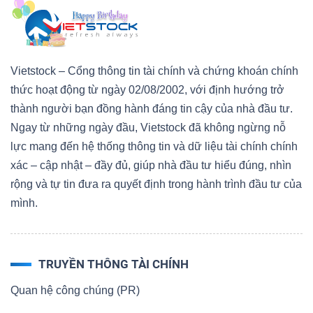
Vietstock – Cổng thông tin tài chính và chứng khoán chính
thức hoạt động từ ngày 02/08/2002, với định hướng trở
thành người bạn đồng hành đáng tin cậy của nhà đầu tư.
Ngay từ những ngày đầu, Vietstock đã không ngừng nỗ
lực mang đến hệ thống thông tin và dữ liệu tài chính chính
xác – cập nhật – đầy đủ, giúp nhà đầu tư hiểu đúng, nhìn
rộng và tự tin đưa ra quyết định trong hành trình đầu tư của
mình.
TRUYỀN THÔNG TÀI CHÍNH
Quan hệ công chúng (PR)