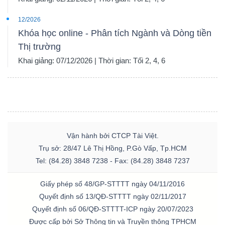
12/2026
Khóa học online - Phân tích Ngành và Dòng tiền
Thị trường
Khai giảng: 07/12/2026 | Thời gian: Tối 2, 4, 6
Vận hành bởi CTCP Tài Việt.
Trụ sở: 28/47 Lê Thị Hồng, P.Gò Vấp, Tp.HCM
Tel: (84.28) 3848 7238 - Fax: (84.28) 3848 7237
Giấy phép số 48/GP-STTTT ngày 04/11/2016
Quyết định số 13/QĐ-STTTT ngày 02/11/2017
Quyết định số 06/QĐ-STTTT-ICP ngày 20/07/2023
Được cấp bởi Sở Thông tin và Truyền thông TPHCM