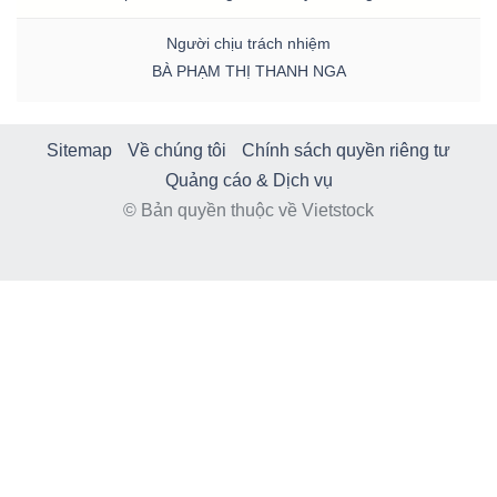
Người chịu trách nhiệm
BÀ PHẠM THỊ THANH NGA
Sitemap
Về chúng tôi
Chính sách quyền riêng tư
Quảng cáo & Dịch vụ
© Bản quyền thuộc về Vietstock