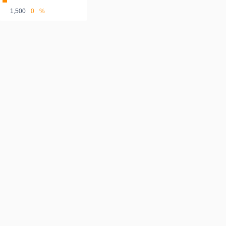
1,500
0
%