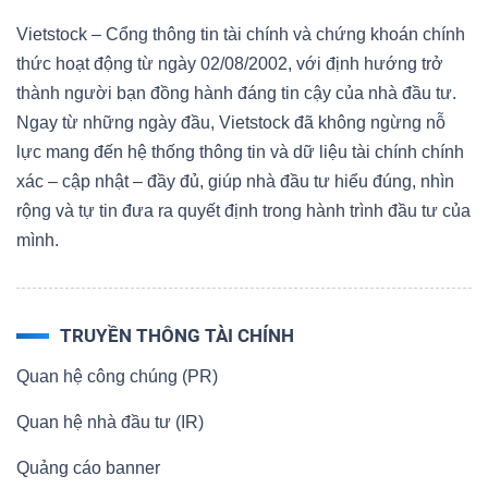
Vietstock – Cổng thông tin tài chính và chứng khoán chính
thức hoạt động từ ngày 02/08/2002, với định hướng trở
thành người bạn đồng hành đáng tin cậy của nhà đầu tư.
Ngay từ những ngày đầu, Vietstock đã không ngừng nỗ
lực mang đến hệ thống thông tin và dữ liệu tài chính chính
xác – cập nhật – đầy đủ, giúp nhà đầu tư hiểu đúng, nhìn
rộng và tự tin đưa ra quyết định trong hành trình đầu tư của
mình.
TRUYỀN THÔNG TÀI CHÍNH
Quan hệ công chúng (PR)
Quan hệ nhà đầu tư (IR)
Quảng cáo banner