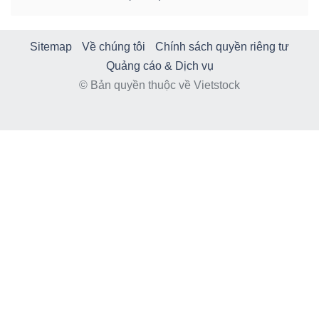
Sitemap
Về chúng tôi
Chính sách quyền riêng tư
Quảng cáo & Dịch vụ
© Bản quyền thuộc về Vietstock