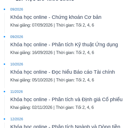
09/2026
Khóa học online - Chứng khoán Cơ bản
Khai giảng: 07/09/2026 | Thời gian: Tối 2, 4, 6
09/2026
Khóa học online - Phân tích Kỹ thuật Ứng dụng
Khai giảng: 16/09/2026 | Thời gian: Tối 2, 4, 6
10/2026
Khóa học online - Đọc hiểu Báo cáo Tài chính
Khai giảng: 05/10/2026 | Thời gian: Tối 2, 4, 6
11/2026
Khóa học online - Phân tích và Định giá Cổ phiếu
Khai giảng: 02/11/2026 | Thời gian: Tối 2, 4, 6
12/2026
Khóa học online - Phân tích Ngành và Dòng tiền