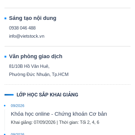
Sáng tạo nội dung
0938 046 488
info@vietstock.vn
Văn phòng giao dịch
81/10B Hồ Văn Huê,
Phường Đức Nhuận, Tp.HCM
LỚP HỌC SẮP KHAI GIẢNG
09/2026
Khóa học online - Chứng khoán Cơ bản
Khai giảng: 07/09/2026 | Thời gian: Tối 2, 4, 6
09/2026