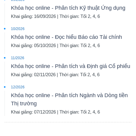
Khóa học online - Phân tích Kỹ thuật Ứng dụng
Khai giảng: 16/09/2026 | Thời gian: Tối 2, 4, 6
10/2026
Khóa học online - Đọc hiểu Báo cáo Tài chính
Khai giảng: 05/10/2026 | Thời gian: Tối 2, 4, 6
11/2026
Khóa học online - Phân tích và Định giá Cổ phiếu
Khai giảng: 02/11/2026 | Thời gian: Tối 2, 4, 6
12/2026
Khóa học online - Phân tích Ngành và Dòng tiền
Thị trường
Khai giảng: 07/12/2026 | Thời gian: Tối 2, 4, 6