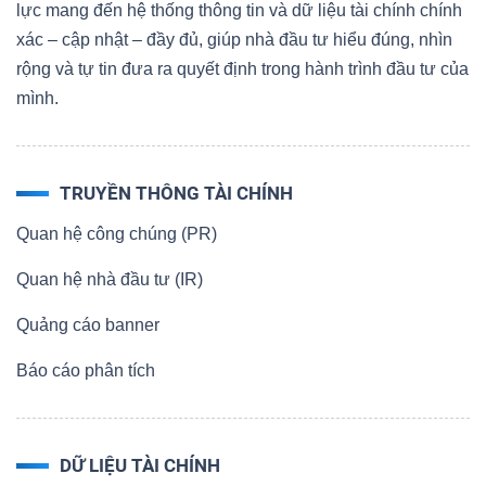
lực mang đến hệ thống thông tin và dữ liệu tài chính chính
xác – cập nhật – đầy đủ, giúp nhà đầu tư hiểu đúng, nhìn
rộng và tự tin đưa ra quyết định trong hành trình đầu tư của
mình.
TRUYỀN THÔNG TÀI CHÍNH
Quan hệ công chúng (PR)
Quan hệ nhà đầu tư (IR)
Quảng cáo banner
Báo cáo phân tích
DỮ LIỆU TÀI CHÍNH