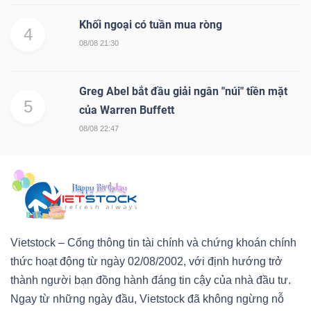
Khối ngoại có tuần mua ròng
4
08/08 21:30
Greg Abel bắt đầu giải ngân "núi" tiền mặt
5
của Warren Buffett
08/08 22:47
Vietstock – Cổng thông tin tài chính và chứng khoán chính
thức hoạt động từ ngày 02/08/2002, với định hướng trở
thành người bạn đồng hành đáng tin cậy của nhà đầu tư.
Ngay từ những ngày đầu, Vietstock đã không ngừng nỗ