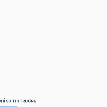
CHỈ SỐ THỊ TRƯỜNG