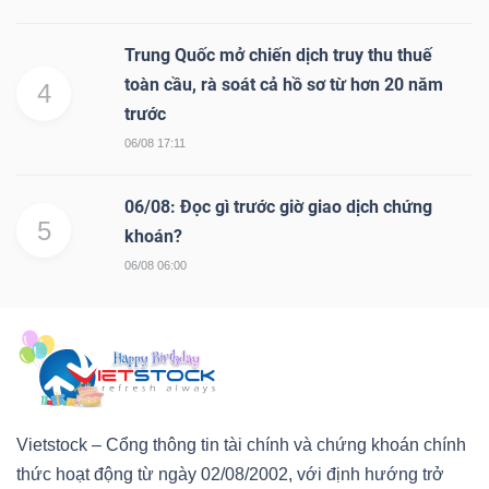
Trung Quốc mở chiến dịch truy thu thuế
toàn cầu, rà soát cả hồ sơ từ hơn 20 năm
4
trước
06/08 17:11
06/08: Đọc gì trước giờ giao dịch chứng
5
khoán?
06/08 06:00
Vietstock – Cổng thông tin tài chính và chứng khoán chính
thức hoạt động từ ngày 02/08/2002, với định hướng trở