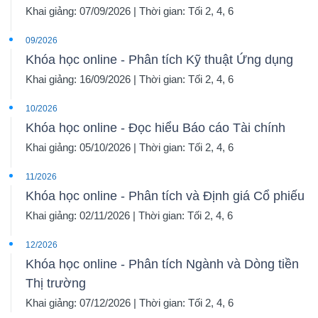
Khai giảng: 07/09/2026 | Thời gian: Tối 2, 4, 6
09/2026
Khóa học online - Phân tích Kỹ thuật Ứng dụng
Khai giảng: 16/09/2026 | Thời gian: Tối 2, 4, 6
10/2026
Khóa học online - Đọc hiểu Báo cáo Tài chính
Khai giảng: 05/10/2026 | Thời gian: Tối 2, 4, 6
11/2026
Khóa học online - Phân tích và Định giá Cổ phiếu
Khai giảng: 02/11/2026 | Thời gian: Tối 2, 4, 6
12/2026
Khóa học online - Phân tích Ngành và Dòng tiền
Thị trường
Khai giảng: 07/12/2026 | Thời gian: Tối 2, 4, 6