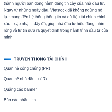
thành người bạn đồng hành đáng tin cậy của nhà đầu tư.
Ngay từ những ngày đầu, Vietstock đã không ngừng nỗ
lực mang đến hệ thống thông tin và dữ liệu tài chính chính
xác – cập nhật – đầy đủ, giúp nhà đầu tư hiểu đúng, nhìn
rộng và tự tin đưa ra quyết định trong hành trình đầu tư của
mình.
TRUYỀN THÔNG TÀI CHÍNH
Quan hệ công chúng (PR)
Quan hệ nhà đầu tư (IR)
Quảng cáo banner
Báo cáo phân tích