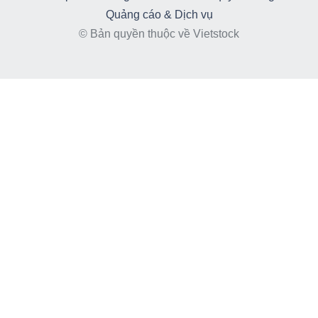
Quảng cáo & Dịch vụ
© Bản quyền thuộc về Vietstock