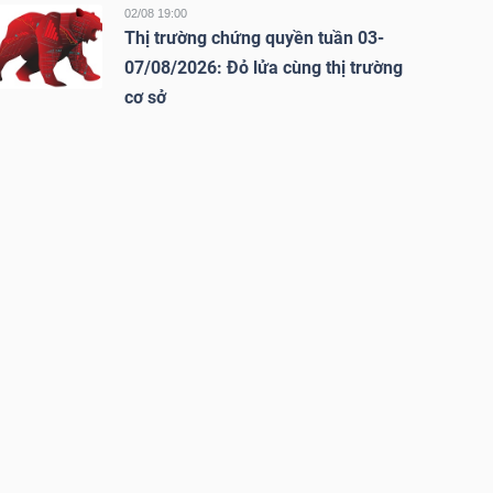
02/08 19:00
Thị trường chứng quyền tuần 03-
07/08/2026: Đỏ lửa cùng thị trường
cơ sở