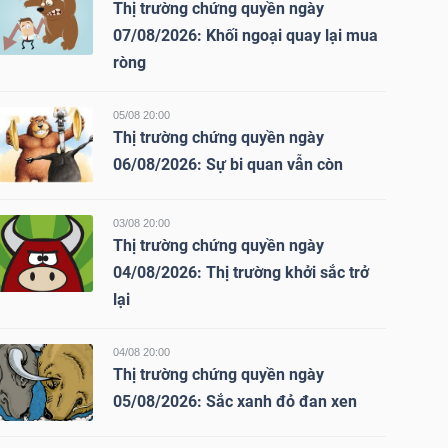
Thị trường chứng quyền ngày
07/08/2026: Khối ngoại quay lại mua
ròng
05/08 20:00
Thị trường chứng quyền ngày
06/08/2026: Sự bi quan vẫn còn
03/08 20:00
Thị trường chứng quyền ngày
04/08/2026: Thị trường khởi sắc trở
lại
04/08 20:00
Thị trường chứng quyền ngày
05/08/2026: Sắc xanh đỏ đan xen