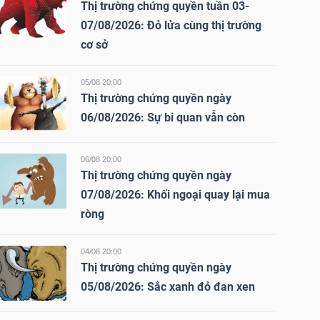
Thị trường chứng quyền tuần 03-
07/08/2026: Đỏ lửa cùng thị trường
cơ sở
05/08 20:00
Thị trường chứng quyền ngày
06/08/2026: Sự bi quan vẫn còn
06/08 20:00
Thị trường chứng quyền ngày
07/08/2026: Khối ngoại quay lại mua
ròng
04/08 20:00
Thị trường chứng quyền ngày
05/08/2026: Sắc xanh đỏ đan xen