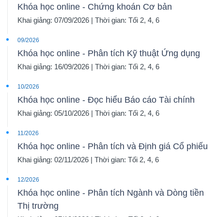
Khóa học online - Chứng khoán Cơ bản
Khai giảng: 07/09/2026 | Thời gian: Tối 2, 4, 6
09/2026
Khóa học online - Phân tích Kỹ thuật Ứng dụng
Khai giảng: 16/09/2026 | Thời gian: Tối 2, 4, 6
10/2026
Khóa học online - Đọc hiểu Báo cáo Tài chính
Khai giảng: 05/10/2026 | Thời gian: Tối 2, 4, 6
11/2026
Khóa học online - Phân tích và Định giá Cổ phiếu
Khai giảng: 02/11/2026 | Thời gian: Tối 2, 4, 6
12/2026
Khóa học online - Phân tích Ngành và Dòng tiền
Thị trường