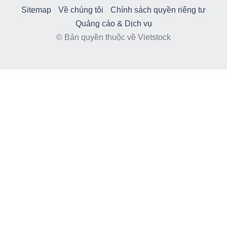
Sitemap
Về chúng tôi
Chính sách quyền riêng tư
Quảng cáo & Dịch vụ
© Bản quyền thuộc về Vietstock