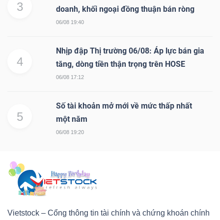
3
doanh, khối ngoại đồng thuận bán ròng
06/08 19:40
Nhịp đập Thị trường 06/08: Áp lực bán gia
4
tăng, dòng tiền thận trọng trên HOSE
06/08 17:12
Số tài khoản mở mới về mức thấp nhất
5
một năm
06/08 19:20
Vietstock – Cổng thông tin tài chính và chứng khoán chính