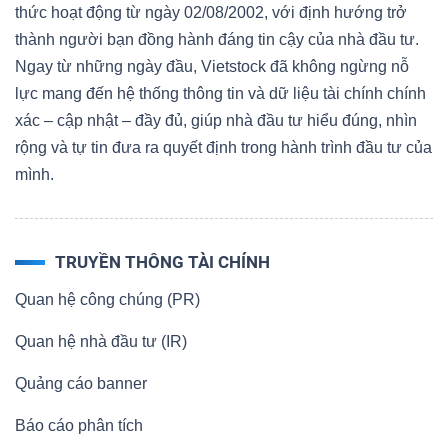
thức hoạt động từ ngày 02/08/2002, với định hướng trở
thành người bạn đồng hành đáng tin cậy của nhà đầu tư.
Ngay từ những ngày đầu, Vietstock đã không ngừng nỗ
lực mang đến hệ thống thông tin và dữ liệu tài chính chính
xác – cập nhật – đầy đủ, giúp nhà đầu tư hiểu đúng, nhìn
rộng và tự tin đưa ra quyết định trong hành trình đầu tư của
mình.
TRUYỀN THÔNG TÀI CHÍNH
Quan hệ công chúng (PR)
Quan hệ nhà đầu tư (IR)
Quảng cáo banner
Báo cáo phân tích