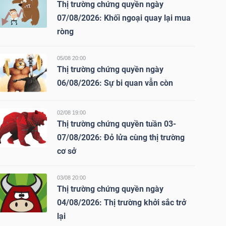
Thị trường chứng quyền ngày
07/08/2026: Khối ngoại quay lại mua
ròng
05/08 20:00
Thị trường chứng quyền ngày
06/08/2026: Sự bi quan vẫn còn
02/08 19:00
Thị trường chứng quyền tuần 03-
07/08/2026: Đỏ lửa cùng thị trường
cơ sở
03/08 20:00
Thị trường chứng quyền ngày
04/08/2026: Thị trường khởi sắc trở
lại