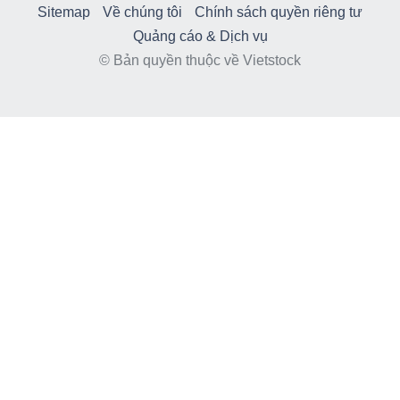
Sitemap
Về chúng tôi
Chính sách quyền riêng tư
Quảng cáo & Dịch vụ
© Bản quyền thuộc về Vietstock