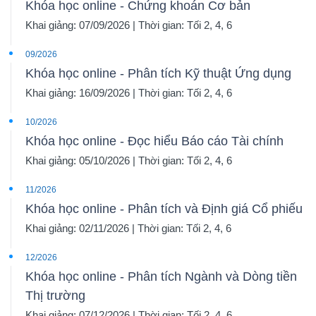
Khóa học online - Chứng khoán Cơ bản
Khai giảng: 07/09/2026 | Thời gian: Tối 2, 4, 6
09/2026
Khóa học online - Phân tích Kỹ thuật Ứng dụng
Khai giảng: 16/09/2026 | Thời gian: Tối 2, 4, 6
10/2026
Khóa học online - Đọc hiểu Báo cáo Tài chính
Khai giảng: 05/10/2026 | Thời gian: Tối 2, 4, 6
11/2026
Khóa học online - Phân tích và Định giá Cổ phiếu
Khai giảng: 02/11/2026 | Thời gian: Tối 2, 4, 6
12/2026
Khóa học online - Phân tích Ngành và Dòng tiền
Thị trường
Khai giảng: 07/12/2026 | Thời gian: Tối 2, 4, 6