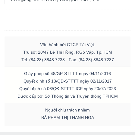
Vận hành bởi CTCP Tài Việt.
Trụ sở: 28/47 Lê Thị Hồng, P.Gò Vấp, Tp.HCM
Tel: (84.28) 3848 7238 - Fax: (84.28) 3848 7237
Giấy phép số 48/GP-STTTT ngày 04/11/2016
Quyết định số 13/QĐ-STTTT ngày 02/11/2017
Quyết định số 06/QĐ-STTTT-ICP ngày 20/07/2023
Được cấp bởi Sở Thông tin và Truyền thông TPHCM
Người chịu trách nhiệm
BÀ PHẠM THỊ THANH NGA