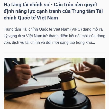
Hạ tầng tài chính số - Cấu trúc nền quyết
định năng lực cạnh tranh của Trung tâm Tài
chính Quốc tế Việt Nam
Trung tâm Tài chính Quốc tế Việt Nam (VIFC) đang mở ra
kỳ vọng đưa Việt Nam trở thành điểm kết nối mới của dòng
vốn, dịch vụ tài chính và đổi mới sáng tạo trong khu...