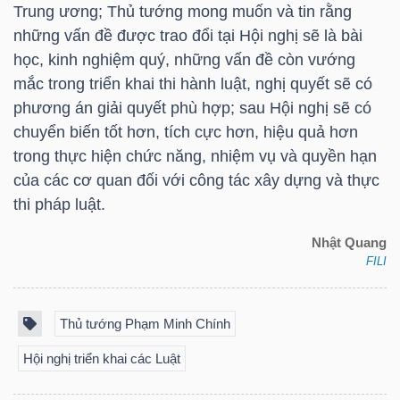
Trung ương; Thủ tướng mong muốn và tin rằng
những vấn đề được trao đổi tại Hội nghị sẽ là bài
học, kinh nghiệm quý, những vấn đề còn vướng
mắc trong triển khai thi hành luật, nghị quyết sẽ có
phương án giải quyết phù hợp; sau Hội nghị sẽ có
chuyển biến tốt hơn, tích cực hơn, hiệu quả hơn
trong thực hiện chức năng, nhiệm vụ và quyền hạn
của các cơ quan đối với công tác xây dựng và thực
thi pháp luật.
Nhật Quang
FILI
Thủ tướng Phạm Minh Chính
Hội nghị triển khai các Luật