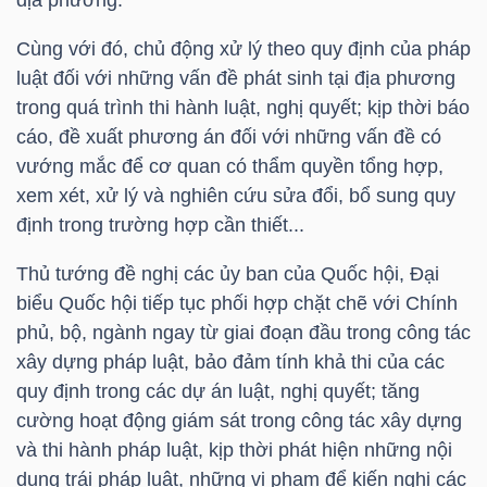
Cùng với đó, chủ động xử lý theo quy định của pháp
luật đối với những vấn đề phát sinh tại địa phương
trong quá trình thi hành luật, nghị quyết; kịp thời báo
cáo, đề xuất phương án đối với những vấn đề có
vướng mắc để cơ quan có thẩm quyền tổng hợp,
xem xét, xử lý và nghiên cứu sửa đổi, bổ sung quy
định trong trường hợp cần thiết...
Thủ tướng đề nghị các ủy ban của Quốc hội, Đại
biểu Quốc hội tiếp tục phối hợp chặt chẽ với Chính
phủ, bộ, ngành ngay từ giai đoạn đầu trong công tác
xây dựng pháp luật, bảo đảm tính khả thi của các
quy định trong các dự án luật, nghị quyết; tăng
cường hoạt động giám sát trong công tác xây dựng
và thi hành pháp luật, kịp thời phát hiện những nội
dung trái pháp luật, những vi phạm để kiến nghị các