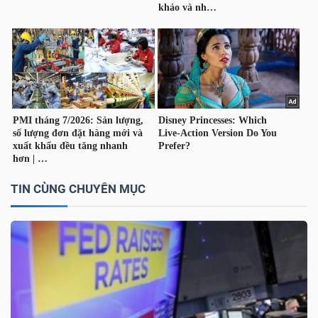
TIN CÙNG CHUYÊN MỤC