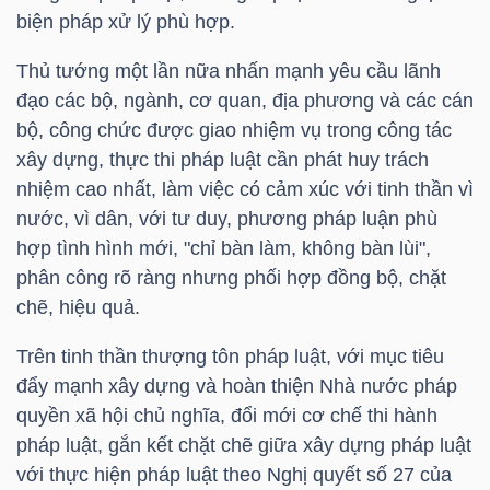
biện pháp xử lý phù hợp.
Thủ tướng một lần nữa nhấn mạnh yêu cầu lãnh
đạo các bộ, ngành, cơ quan, địa phương và các cán
bộ, công chức được giao nhiệm vụ trong công tác
xây dựng, thực thi pháp luật cần phát huy trách
nhiệm cao nhất, làm việc có cảm xúc với tinh thần vì
nước, vì dân, với tư duy, phương pháp luận phù
hợp tình hình mới, "chỉ bàn làm, không bàn lùi",
phân công rõ ràng nhưng phối hợp đồng bộ, chặt
chẽ, hiệu quả.
Trên tinh thần thượng tôn pháp luật, với mục tiêu
đẩy mạnh xây dựng và hoàn thiện Nhà nước pháp
quyền xã hội chủ nghĩa, đổi mới cơ chế thi hành
pháp luật, gắn kết chặt chẽ giữa xây dựng pháp luật
với thực hiện pháp luật theo Nghị quyết số 27 của