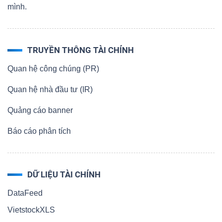
mình.
TRUYỀN THÔNG TÀI CHÍNH
Quan hệ công chúng (PR)
Quan hệ nhà đầu tư (IR)
Quảng cáo banner
Báo cáo phân tích
DỮ LIỆU TÀI CHÍNH
DataFeed
VietstockXLS