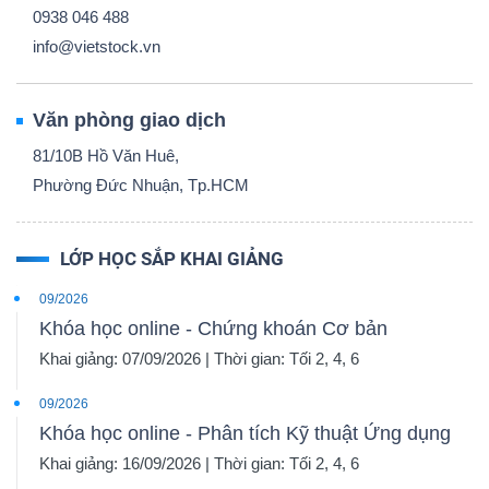
0938 046 488
info@vietstock.vn
Văn phòng giao dịch
81/10B Hồ Văn Huê,
Phường Đức Nhuận, Tp.HCM
LỚP HỌC SẮP KHAI GIẢNG
09/2026
Khóa học online - Chứng khoán Cơ bản
Khai giảng: 07/09/2026 | Thời gian: Tối 2, 4, 6
09/2026
Khóa học online - Phân tích Kỹ thuật Ứng dụng
Khai giảng: 16/09/2026 | Thời gian: Tối 2, 4, 6