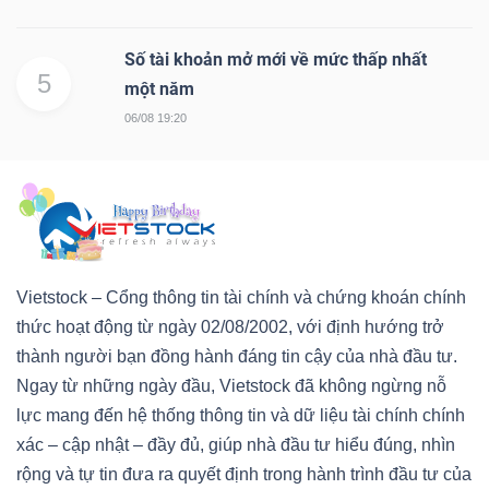
Số tài khoản mở mới về mức thấp nhất
5
một năm
06/08 19:20
Vietstock – Cổng thông tin tài chính và chứng khoán chính
thức hoạt động từ ngày 02/08/2002, với định hướng trở
thành người bạn đồng hành đáng tin cậy của nhà đầu tư.
Ngay từ những ngày đầu, Vietstock đã không ngừng nỗ
lực mang đến hệ thống thông tin và dữ liệu tài chính chính
xác – cập nhật – đầy đủ, giúp nhà đầu tư hiểu đúng, nhìn
rộng và tự tin đưa ra quyết định trong hành trình đầu tư của