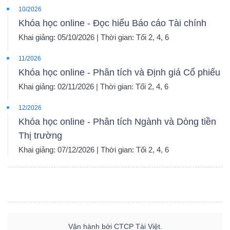
10/2026
Khóa học online - Đọc hiểu Báo cáo Tài chính
Khai giảng: 05/10/2026 | Thời gian: Tối 2, 4, 6
11/2026
Khóa học online - Phân tích và Định giá Cổ phiếu
Khai giảng: 02/11/2026 | Thời gian: Tối 2, 4, 6
12/2026
Khóa học online - Phân tích Ngành và Dòng tiền
Thị trường
Khai giảng: 07/12/2026 | Thời gian: Tối 2, 4, 6
Vận hành bởi CTCP Tài Việt.