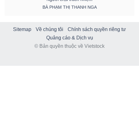
BÀ PHẠM THỊ THANH NGA
Sitemap
Về chúng tôi
Chính sách quyền riêng tư
Quảng cáo & Dịch vụ
© Bản quyền thuộc về Vietstock