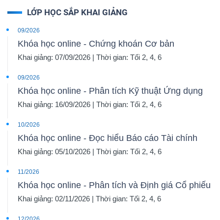
LỚP HỌC SẮP KHAI GIẢNG
09/2026
Khóa học online - Chứng khoán Cơ bản
Khai giảng: 07/09/2026 | Thời gian: Tối 2, 4, 6
09/2026
Khóa học online - Phân tích Kỹ thuật Ứng dụng
Khai giảng: 16/09/2026 | Thời gian: Tối 2, 4, 6
10/2026
Khóa học online - Đọc hiểu Báo cáo Tài chính
Khai giảng: 05/10/2026 | Thời gian: Tối 2, 4, 6
11/2026
Khóa học online - Phân tích và Định giá Cổ phiếu
Khai giảng: 02/11/2026 | Thời gian: Tối 2, 4, 6
12/2026