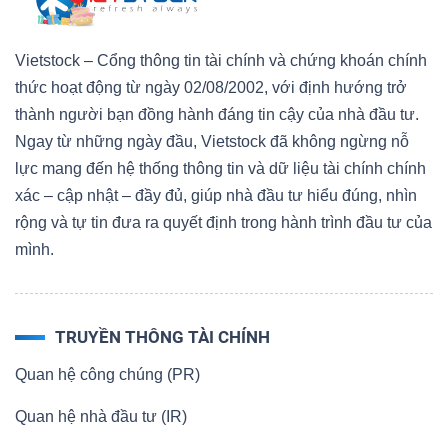
Vietstock – Cổng thông tin tài chính và chứng khoán chính
thức hoạt động từ ngày 02/08/2002, với định hướng trở
thành người bạn đồng hành đáng tin cậy của nhà đầu tư.
Ngay từ những ngày đầu, Vietstock đã không ngừng nỗ
lực mang đến hệ thống thông tin và dữ liệu tài chính chính
xác – cập nhật – đầy đủ, giúp nhà đầu tư hiểu đúng, nhìn
rộng và tự tin đưa ra quyết định trong hành trình đầu tư của
mình.
TRUYỀN THÔNG TÀI CHÍNH
Quan hệ công chúng (PR)
Quan hệ nhà đầu tư (IR)