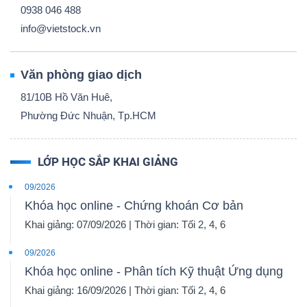
0938 046 488
info@vietstock.vn
Văn phòng giao dịch
81/10B Hồ Văn Huê,
Phường Đức Nhuận, Tp.HCM
LỚP HỌC SẮP KHAI GIẢNG
09/2026
Khóa học online - Chứng khoán Cơ bản
Khai giảng: 07/09/2026 | Thời gian: Tối 2, 4, 6
09/2026
Khóa học online - Phân tích Kỹ thuật Ứng dụng
Khai giảng: 16/09/2026 | Thời gian: Tối 2, 4, 6