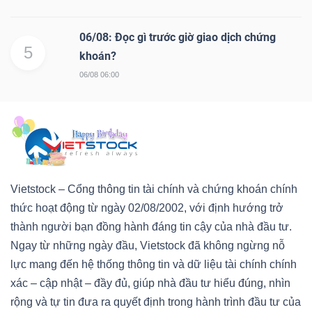
06/08: Đọc gì trước giờ giao dịch chứng
5
khoán?
06/08 06:00
Vietstock – Cổng thông tin tài chính và chứng khoán chính
thức hoạt động từ ngày 02/08/2002, với định hướng trở
thành người bạn đồng hành đáng tin cậy của nhà đầu tư.
Ngay từ những ngày đầu, Vietstock đã không ngừng nỗ
lực mang đến hệ thống thông tin và dữ liệu tài chính chính
xác – cập nhật – đầy đủ, giúp nhà đầu tư hiểu đúng, nhìn
rộng và tự tin đưa ra quyết định trong hành trình đầu tư của