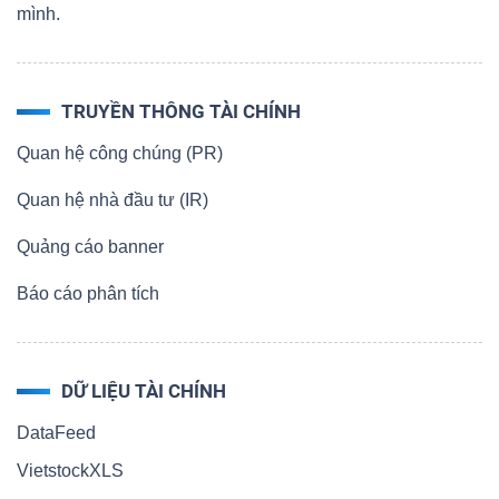
mình.
TRUYỀN THÔNG TÀI CHÍNH
Quan hệ công chúng (PR)
Quan hệ nhà đầu tư (IR)
Quảng cáo banner
Báo cáo phân tích
DỮ LIỆU TÀI CHÍNH
DataFeed
VietstockXLS