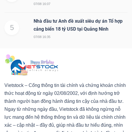
07/08 16:07
Nhà đầu tư Anh đề xuất siêu dự án Tổ hợp
5
cảng biển 18 tỷ USD tại Quảng Ninh
07/08 16:35
Vietstock – Cổng thông tin tài chính và chứng khoán chính
thức hoạt động từ ngày 02/08/2002, với định hướng trở
thành người bạn đồng hành đáng tin cậy của nhà đầu tư.
Ngay từ những ngày đầu, Vietstock đã không ngừng nỗ
lực mang đến hệ thống thông tin và dữ liệu tài chính chính
xác – cập nhật – đầy đủ, giúp nhà đầu tư hiểu đúng, nhìn