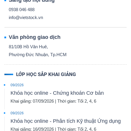
Sáng tạo nội dung
0938 046 488
info@vietstock.vn
Văn phòng giao dịch
81/10B Hồ Văn Huê,
Phường Đức Nhuận, Tp.HCM
LỚP HỌC SẮP KHAI GIẢNG
09/2026
Khóa học online - Chứng khoán Cơ bản
Khai giảng: 07/09/2026 | Thời gian: Tối 2, 4, 6
09/2026
Khóa học online - Phân tích Kỹ thuật Ứng dụng
Khai giảng: 16/09/2026 | Thời gian: Tối 2, 4, 6