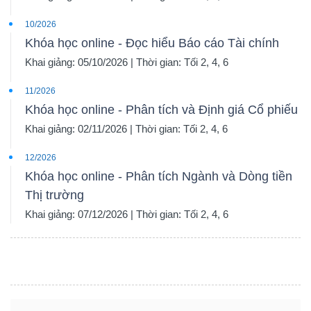
10/2026
Khóa học online - Đọc hiểu Báo cáo Tài chính
Khai giảng: 05/10/2026 | Thời gian: Tối 2, 4, 6
11/2026
Khóa học online - Phân tích và Định giá Cổ phiếu
Khai giảng: 02/11/2026 | Thời gian: Tối 2, 4, 6
12/2026
Khóa học online - Phân tích Ngành và Dòng tiền
Thị trường
Khai giảng: 07/12/2026 | Thời gian: Tối 2, 4, 6