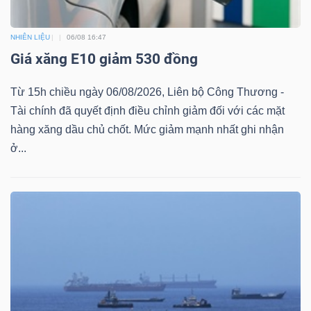
NHIÊN LIỆU
06/08 16:47
Giá xăng E10 giảm 530 đồng
Từ 15h chiều ngày 06/08/2026, Liên bộ Công Thương -
Tài chính đã quyết định điều chỉnh giảm đối với các mặt
hàng xăng dầu chủ chốt. Mức giảm mạnh nhất ghi nhận
ở...